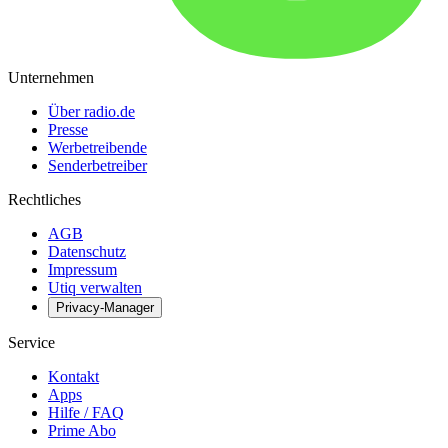
Unternehmen
Über radio.de
Presse
Werbetreibende
Senderbetreiber
Rechtliches
AGB
Datenschutz
Impressum
Utiq verwalten
Privacy-Manager
Service
Kontakt
Apps
Hilfe / FAQ
Prime Abo