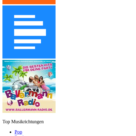
Top Musikrichtungen
Pop