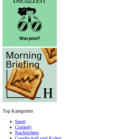
Top Kategorien
Sport
Comedy
Nachrichten
Gesellschaft und Kultur