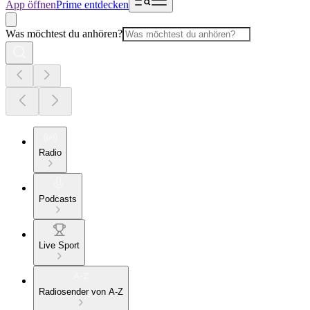
App öffnen
Prime entdecken
Was möchtest du anhören?
Radio
Podcasts
Live Sport
Radiosender von A-Z