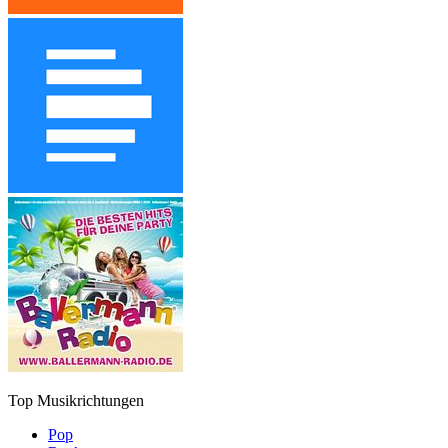
Top Musikrichtungen
Pop