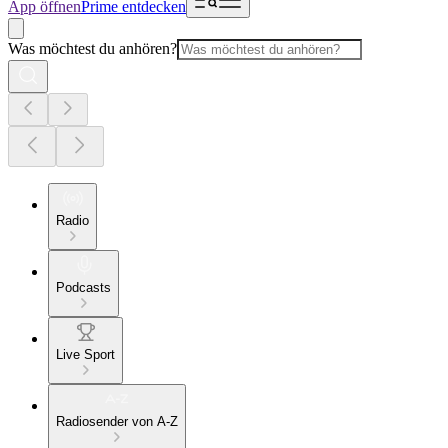
App öffnen
Prime entdecken
Was möchtest du anhören?
Radio
Podcasts
Live Sport
Radiosender von A-Z