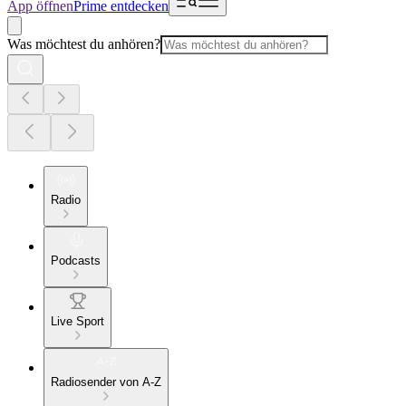
App öffnen
Prime entdecken
Was möchtest du anhören?
Radio
Podcasts
Live Sport
Radiosender von A-Z