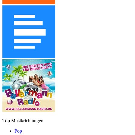
Top Musikrichtungen
Pop