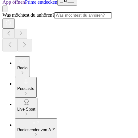
App öffnen
Prime entdecken
Was möchtest du anhören?
Radio
Podcasts
Live Sport
Radiosender von A-Z