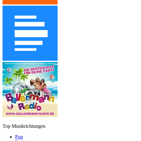
Top Musikrichtungen
Pop