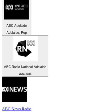
ABC Adelaide
Adelaide, Pop
ABC Radio National Adelaide
Adelaide
ABC News Radio