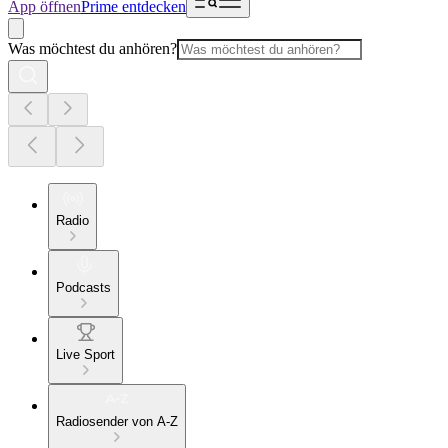
App öffnen
Prime entdecken
Was möchtest du anhören?
Radio
Podcasts
Live Sport
Radiosender von A-Z