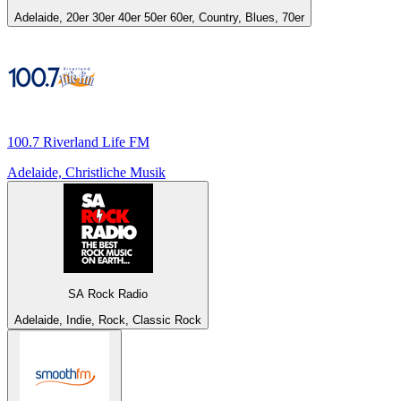
Adelaide, 20er 30er 40er 50er 60er, Country, Blues, 70er
100.7 Riverland Life FM
Adelaide, Christliche Musik
SA Rock Radio
Adelaide, Indie, Rock, Classic Rock