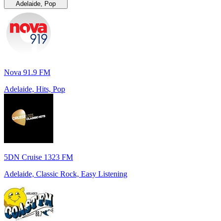
Adelaide, Pop
Nova 91.9 FM
Adelaide, Hits, Pop
5DN Cruise 1323 FM
Adelaide, Classic Rock, Easy Listening