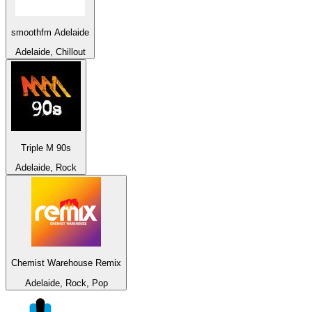
smoothfm Adelaide
Adelaide, Chillout
Triple M 90s
Adelaide, Rock
Chemist Warehouse Remix
Adelaide, Rock, Pop