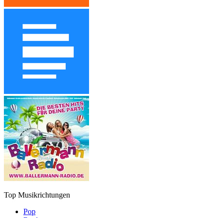
Top Musikrichtungen
Pop