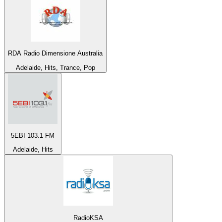
RDA Radio Dimensione Australia
Adelaide, Hits, Trance, Pop
5EBI 103.1 FM
Adelaide, Hits
RadioKSA