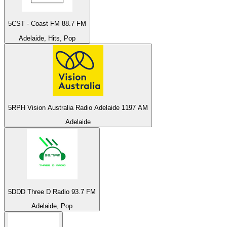
5CST - Coast FM 88.7 FM
Adelaide, Hits, Pop
5RPH Vision Australia Radio Adelaide 1197 AM
Adelaide
5DDD Three D Radio 93.7 FM
Adelaide, Pop