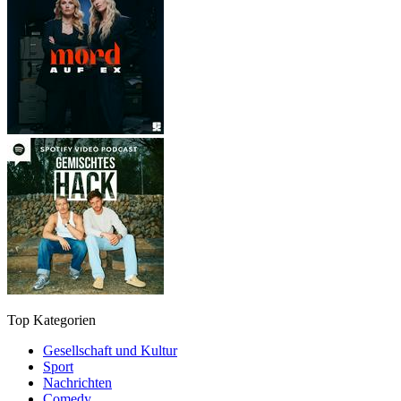
Top Kategorien
Gesellschaft und Kultur
Sport
Nachrichten
Comedy