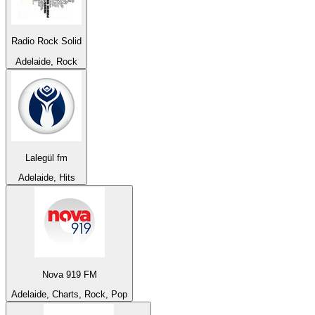
Radio Rock Solid
Adelaide, Rock
Lalegül fm
Adelaide, Hits
Nova 919 FM
Adelaide, Charts, Rock, Pop