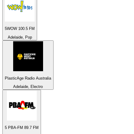
5WOW 100.5 FM
Adelaide, Pop
PlasticAge Radio Australia
Adelaide, Electro
5 PBA-FM 89.7 FM