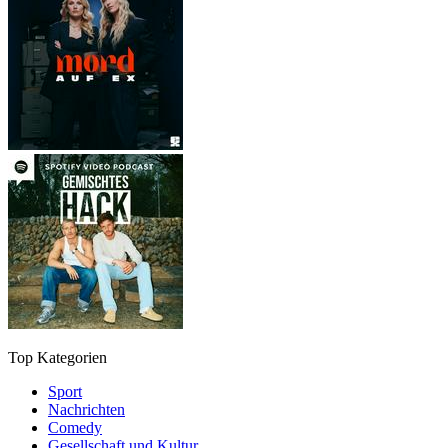
Top Kategorien
Sport
Nachrichten
Comedy
Gesellschaft und Kultur