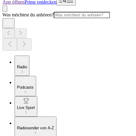
App öffnen
Prime entdecken
Was möchtest du anhören?
Radio
Podcasts
Live Sport
Radiosender von A-Z