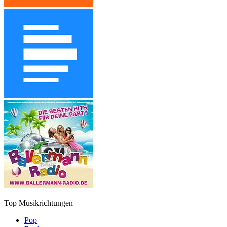
Top Musikrichtungen
Pop