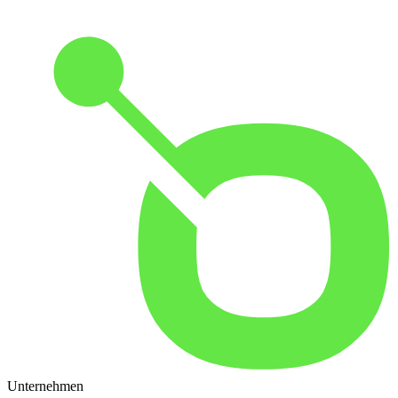
Unternehmen