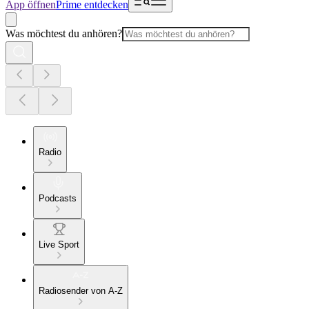
App öffnen
Prime entdecken
Was möchtest du anhören?
Radio
Podcasts
Live Sport
Radiosender von A-Z