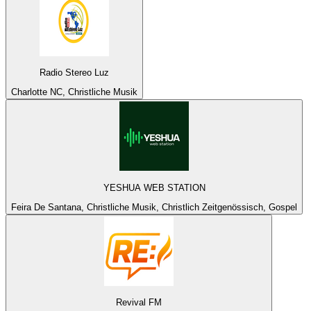
Radio Stereo Luz
Charlotte NC, Christliche Musik
YESHUA WEB STATION
Feira De Santana, Christliche Musik, Christlich Zeitgenössisch, Gospel
Revival FM