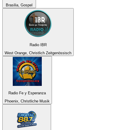
Brasilia, Gospel
Radio IBR
West Orange, Christlich Zeitgenössisch
Radio Fe y Esperanza
Phoenix, Christliche Musik