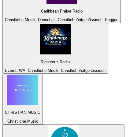
Caribbean Praise Radio
Christliche Musik, Dancehall, Christlich Zeitgenössisch, Reggae
Righteous Radio
Everett WA, Christliche Musik, Christlich Zeitgenössisch
CHRISTIAN MUSIC
Christliche Musik