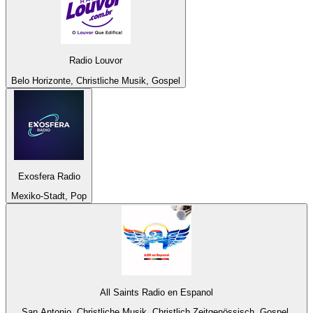
Radio Louvor
Belo Horizonte, Christliche Musik, Gospel
Exosfera Radio
Mexiko-Stadt, Pop
All Saints Radio en Espanol
San Antonio, Christliche Musik, Christlich Zeitgenössisch, Gospel,