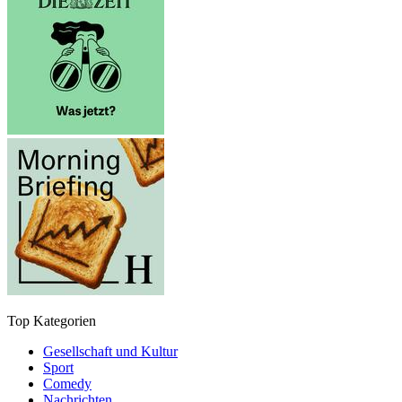
Top Kategorien
Gesellschaft und Kultur
Sport
Comedy
Nachrichten