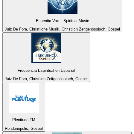
Essentia Vox – Spiritual Music
Juiz De Fora, Christliche Musik, Christlich Zeitgenössisch, Gospel
Frecuencia Espiritual en Español
Juiz De Fora, Christlich Zeitgenössisch, Gospel
Plenitude FM
Rondonopolis, Gospel