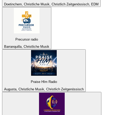
Doetinchem, Christliche Musik, Christlich Zeitgenössisch, EDM
Precursor radio
Barranquilla, Christliche Musik
Praise HIm Radio
Augusta, Christliche Musik, Christlich Zeitgenössisch