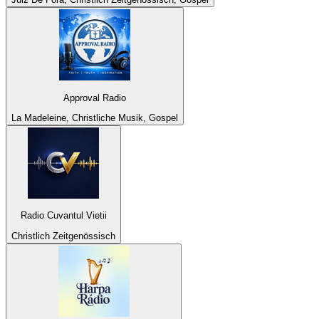
Approval Radio
La Madeleine, Christliche Musik, Gospel
Radio Cuvantul Vietii
Christlich Zeitgenössisch