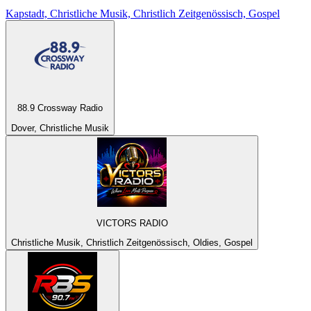
Kapstadt, Christliche Musik, Christlich Zeitgenössisch, Gospel
88.9 Crossway Radio
Dover, Christliche Musik
VICTORS RADIO
Christliche Musik, Christlich Zeitgenössisch, Oldies, Gospel