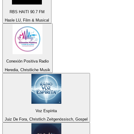
RBS HAITI 90.7 FM
Hasle LU, Film & Musical
Conexión Positiva Radio
Heredia, Christliche Musik
Voz Espírita
Juiz De Fora, Christlich Zeitgenössisch, Gospel