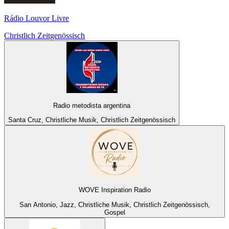
Rádio Louvor Livre
Christlich Zeitgenössisch
Radio metodista argentina
Santa Cruz, Christliche Musik, Christlich Zeitgenössisch
WOVE Inspiration Radio
San Antonio, Jazz, Christliche Musik, Christlich Zeitgenössisch,
Gospel