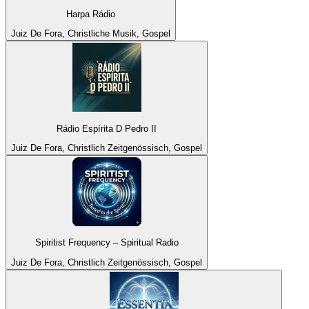
Harpa Rádio
Juiz De Fora, Christliche Musik, Gospel
Rádio Espírita D Pedro II
Juiz De Fora, Christlich Zeitgenössisch, Gospel
Spiritist Frequency – Spiritual Radio
Juiz De Fora, Christlich Zeitgenössisch, Gospel