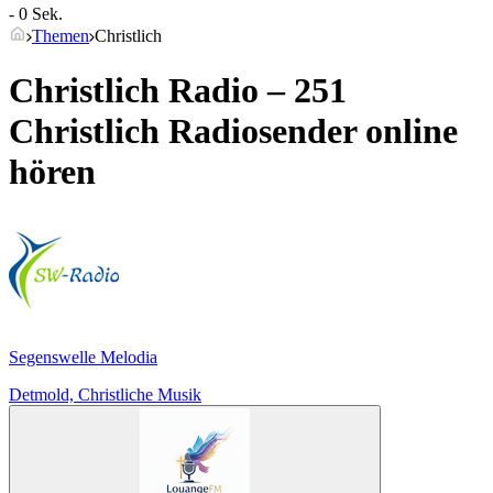
- 0 Sek.
Themen
Christlich
Christlich Radio – 251
Christlich
Radiosender online
hören
Segenswelle Melodia
Detmold, Christliche Musik