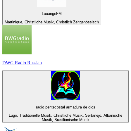
LouangeFM
Martinique, Christliche Musik, Christlich Zeitgenössisch
DWG Radio Russian
radio pentecostal armadura de dios
Lugo, Traditionelle Musik, Christliche Musik, Sertanejo, Albanische
Musik, Brasilianische Musik