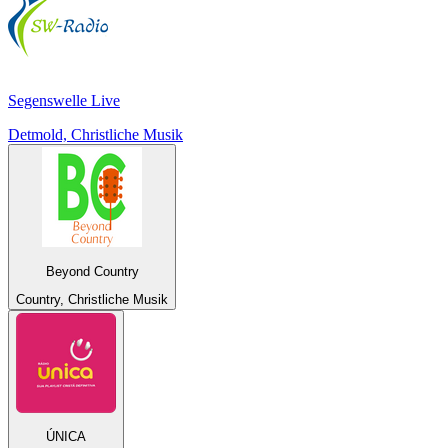
Segenswelle Live
Detmold, Christliche Musik
Beyond Country
Country, Christliche Musik
ÚNICA