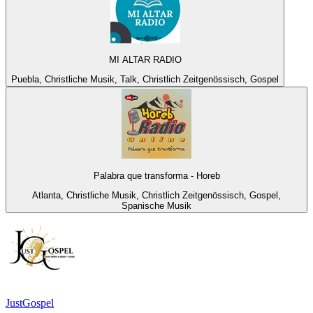
MI ALTAR RADIO
Puebla, Christliche Musik, Talk, Christlich Zeitgenössisch, Gospel
Palabra que transforma - Horeb
Atlanta, Christliche Musik, Christlich Zeitgenössisch, Gospel,
Spanische Musik
JustGospel