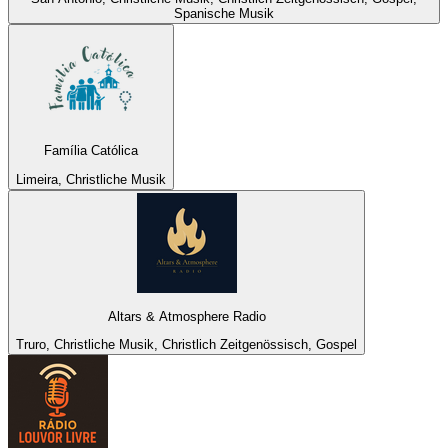
Spanische Musik
Família Católica
Limeira, Christliche Musik
Altars & Atmosphere Radio
Truro, Christliche Musik, Christlich Zeitgenössisch, Gospel