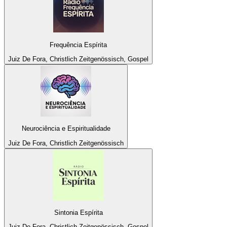
Frequência Espírita
Juiz De Fora, Christlich Zeitgenössisch, Gospel
Neurociência e Espiritualidade
Juiz De Fora, Christlich Zeitgenössisch
Sintonia Espírita
Juiz De Fora, Christlich Zeitgenössisch, Gospel