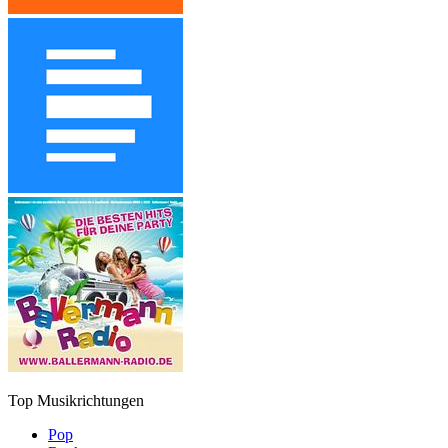
Top Musikrichtungen
Pop