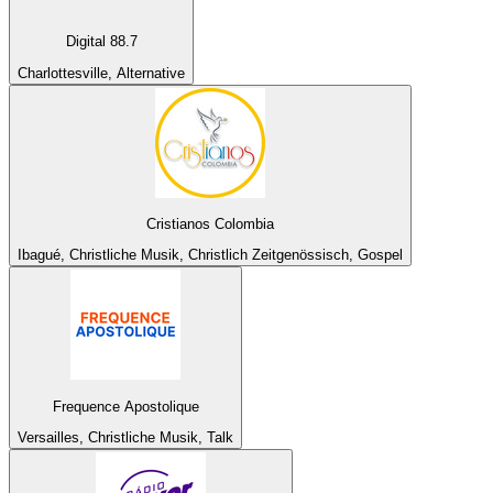
Digital 88.7
Charlottesville, Alternative
Cristianos Colombia
Ibagué, Christliche Musik, Christlich Zeitgenössisch, Gospel
Frequence Apostolique
Versailles, Christliche Musik, Talk