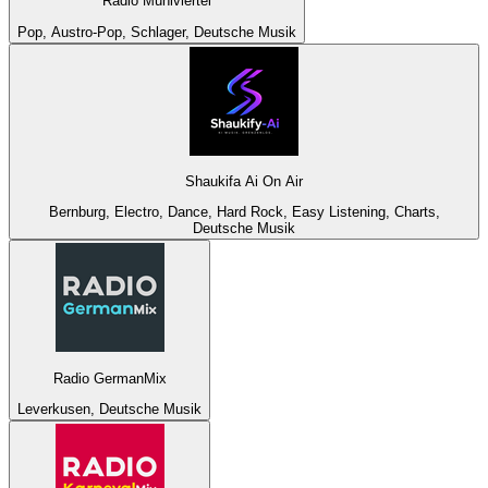
Radio Mühlviertel
Pop, Austro-Pop, Schlager, Deutsche Musik
Shaukifa Ai On Air
Bernburg, Electro, Dance, Hard Rock, Easy Listening, Charts,
Deutsche Musik
Radio GermanMix
Leverkusen, Deutsche Musik