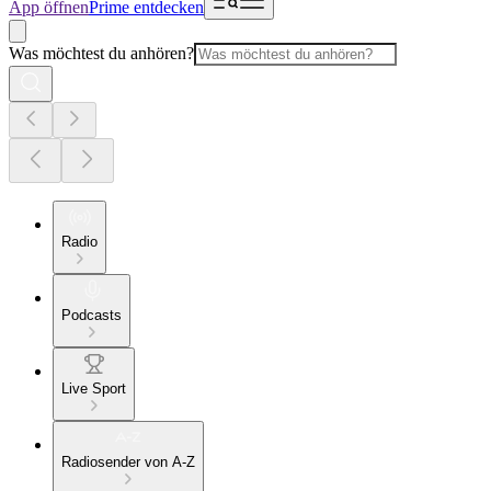
App öffnen
Prime entdecken
Was möchtest du anhören?
Radio
Podcasts
Live Sport
Radiosender von A-Z