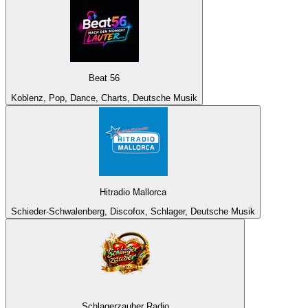
Beat 56
Koblenz, Pop, Dance, Charts, Deutsche Musik
Hitradio Mallorca
Schieder-Schwalenberg, Discofox, Schlager, Deutsche Musik
Schlagerzauber Radio