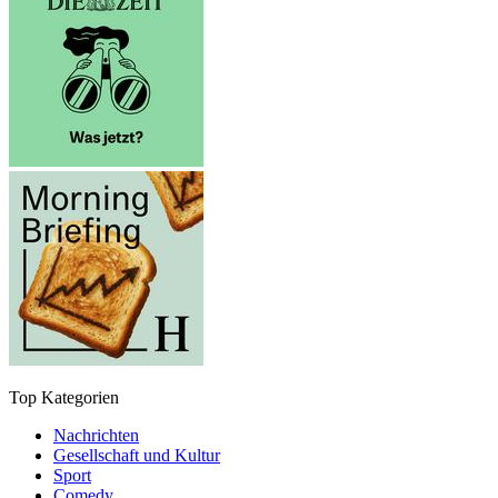
Top Kategorien
Nachrichten
Gesellschaft und Kultur
Sport
Comedy