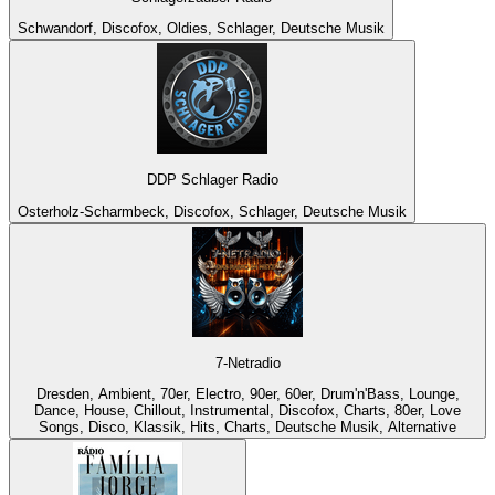
Schwandorf, Discofox, Oldies, Schlager, Deutsche Musik
DDP Schlager Radio
Osterholz-Scharmbeck, Discofox, Schlager, Deutsche Musik
7-Netradio
Dresden, Ambient, 70er, Electro, 90er, 60er, Drum'n'Bass, Lounge,
Dance, House, Chillout, Instrumental, Discofox, Charts, 80er, Love
Songs, Disco, Klassik, Hits, Charts, Deutsche Musik, Alternative