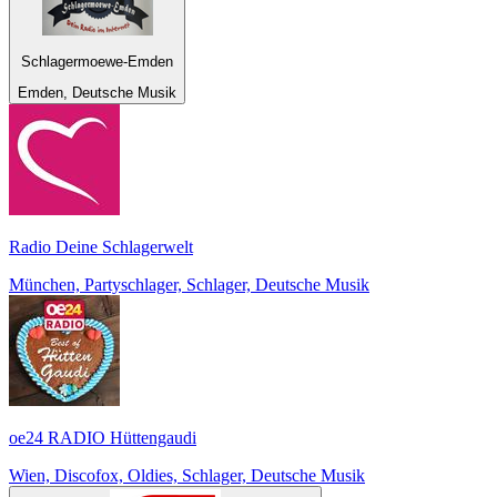
Schlagermoewe-Emden
Emden, Deutsche Musik
Radio Deine Schlagerwelt
München, Partyschlager, Schlager, Deutsche Musik
oe24 RADIO Hüttengaudi
Wien, Discofox, Oldies, Schlager, Deutsche Musik