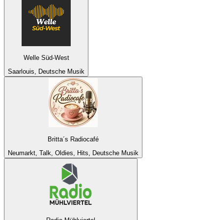
Welle Süd-West
Saarlouis, Deutsche Musik
Britta´s Radiocafé
Neumarkt, Talk, Oldies, Hits, Deutsche Musik