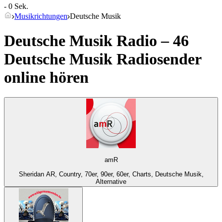
- 0 Sek.
Musikrichtungen
Deutsche Musik
Deutsche Musik Radio – 46
Deutsche Musik
Radiosender
online hören
amR
Sheridan AR, Country, 70er, 90er, 60er, Charts, Deutsche Musik,
Alternative