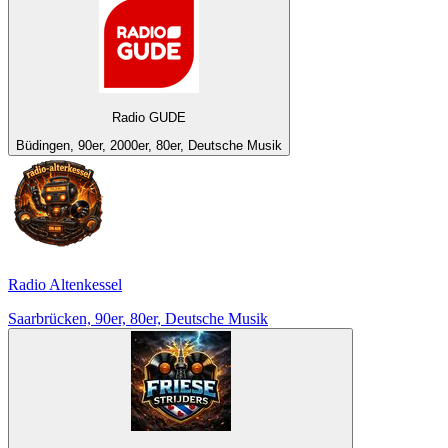
Radio GUDE
Büdingen, 90er, 2000er, 80er, Deutsche Musik
Radio Altenkessel
Saarbrücken, 90er, 80er, Deutsche Musik