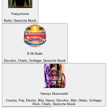
Partyzimmer
Berlin, Deutsche Musik
B 06 Radio
Discofox, Charts, Schlager, Deutsche Musik
Hannys Musicworld
Country, Pop, Electro, 90er, Dance, Discofox, 80er, Oldies, Schlager,
Rock, Charts, Deutsche Musik