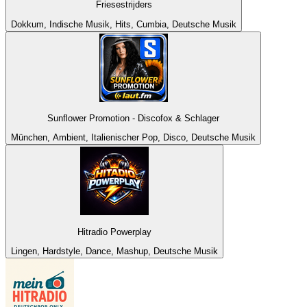
Friesestrijders
Dokkum, Indische Musik, Hits, Cumbia, Deutsche Musik
Sunflower Promotion - Discofox & Schlager
München, Ambient, Italienischer Pop, Disco, Deutsche Musik
Hitradio Powerplay
Lingen, Hardstyle, Dance, Mashup, Deutsche Musik