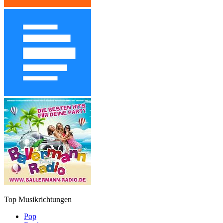
Top Musikrichtungen
Pop