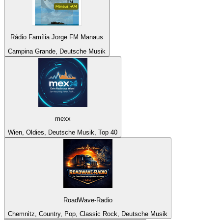
Rádio Família Jorge FM Manaus
Campina Grande, Deutsche Musik
mexx
Wien, Oldies, Deutsche Musik, Top 40
RoadWave-Radio
Chemnitz, Country, Pop, Classic Rock, Deutsche Musik