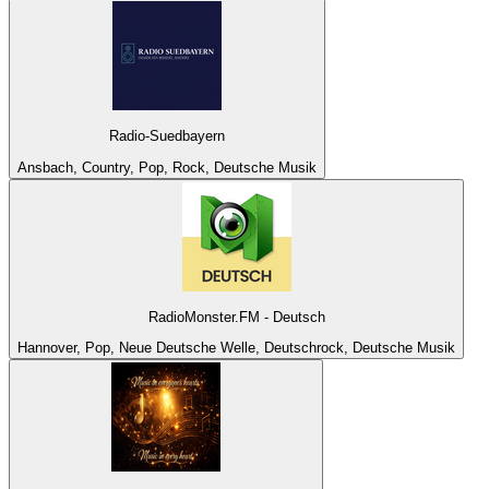
Radio-Suedbayern
Ansbach, Country, Pop, Rock, Deutsche Musik
RadioMonster.FM - Deutsch
Hannover, Pop, Neue Deutsche Welle, Deutschrock, Deutsche Musik