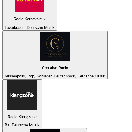
Radio Karnevalmix
Leverkusen, Deutsche Musik
Coastiva Radio
Minneapolis, Pop, Schlager, Deutschrock, Deutsche Musik
Radio Klangzone
Ba, Deutsche Musik