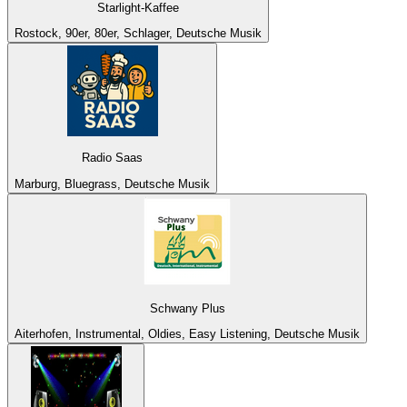
Starlight-Kaffee
Rostock, 90er, 80er, Schlager, Deutsche Musik
Radio Saas
Marburg, Bluegrass, Deutsche Musik
Schwany Plus
Aiterhofen, Instrumental, Oldies, Easy Listening, Deutsche Musik