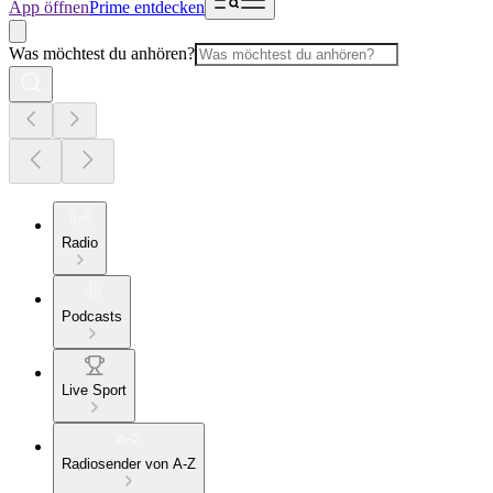
App öffnen
Prime entdecken
Was möchtest du anhören?
Radio
Podcasts
Live Sport
Radiosender von A-Z