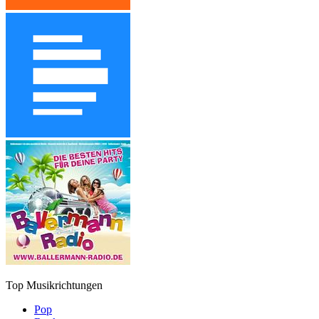
Top Musikrichtungen
Pop