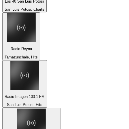
Los 40 San Luis Potosí
San Luis Potosi, Charts
Radio Reyna
Tamazunchale, Hits
Radio Imagen 103.1 FM
San Luis Potosi, Hits