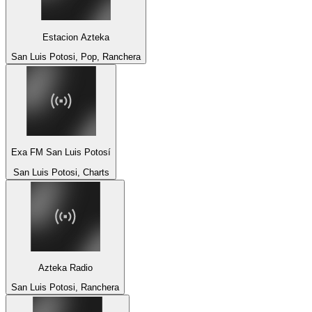
Estacion Azteka
San Luis Potosi, Pop, Ranchera
Exa FM San Luis Potosí
San Luis Potosi, Charts
Azteka Radio
San Luis Potosi, Ranchera