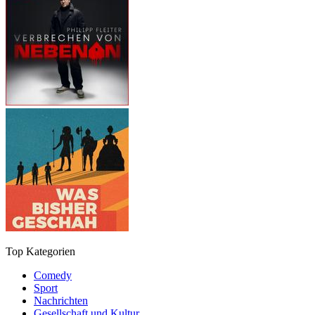
Top Kategorien
Comedy
Sport
Nachrichten
Gesellschaft und Kultur