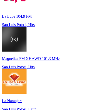
La Lupe 104.9 FM
San Luis Potosi, Hits
Magnética FM XHAWD 101.3 MHz
San Luis Potosi, Hits
La Naranjera
San Luis Potosi, Latin