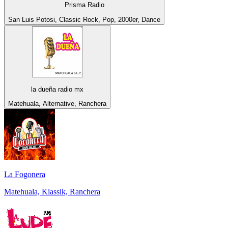
Prisma Radio
San Luis Potosi, Classic Rock, Pop, 2000er, Dance
la dueña radio mx
Matehuala, Alternative, Ranchera
La Fogonera
Matehuala, Klassik, Ranchera