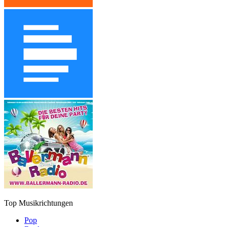
Top Musikrichtungen
Pop