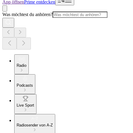
App öffnen
Prime entdecken
Was möchtest du anhören?
Radio
Podcasts
Live Sport
Radiosender von A-Z