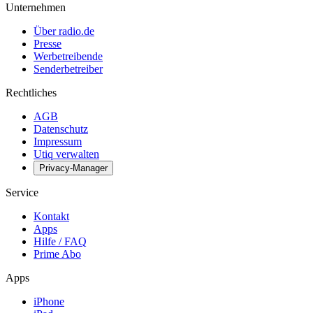
Unternehmen
Über radio.de
Presse
Werbetreibende
Senderbetreiber
Rechtliches
AGB
Datenschutz
Impressum
Utiq verwalten
Privacy-Manager
Service
Kontakt
Apps
Hilfe / FAQ
Prime Abo
Apps
iPhone