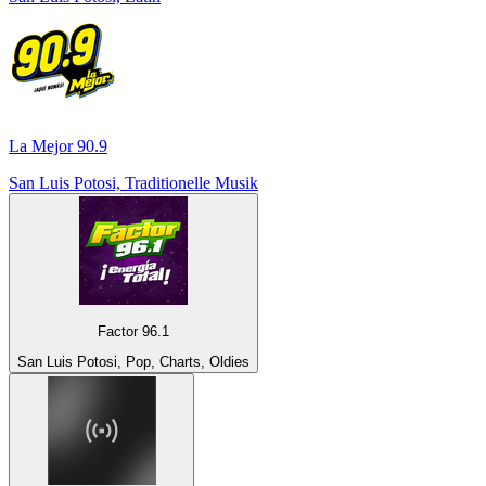
La Mejor 90.9
San Luis Potosi, Traditionelle Musik
Factor 96.1
San Luis Potosi, Pop, Charts, Oldies