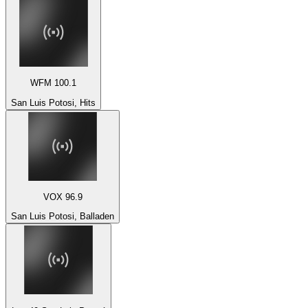
WFM 100.1
San Luis Potosi, Hits
VOX 96.9
San Luis Potosi, Balladen