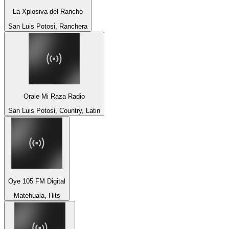
La Xplosiva del Rancho
San Luis Potosi, Ranchera
Orale Mi Raza Radio
San Luis Potosi, Country, Latin
Oye 105 FM Digital
Matehuala, Hits