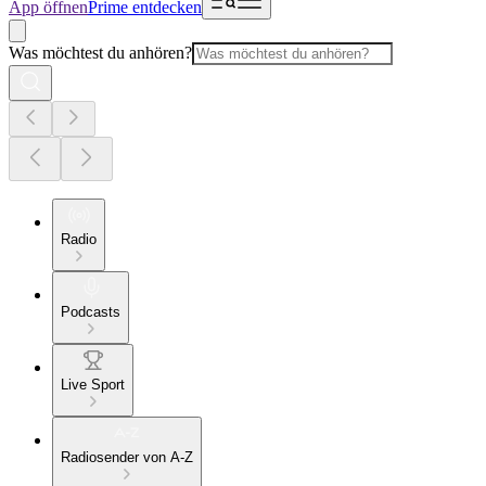
App öffnen
Prime entdecken
Was möchtest du anhören?
Radio
Podcasts
Live Sport
Radiosender von A-Z