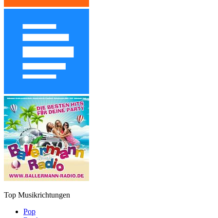
Top Musikrichtungen
Pop