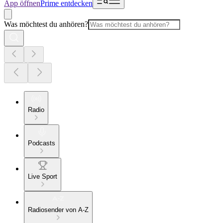
App öffnen
Prime entdecken
Was möchtest du anhören?
Radio
Podcasts
Live Sport
Radiosender von A-Z