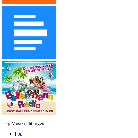
Top Musikrichtungen
Pop