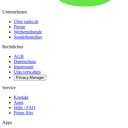
Unternehmen
Über radio.de
Presse
Werbetreibende
Senderbetreiber
Rechtliches
AGB
Datenschutz
Impressum
Utiq verwalten
Privacy-Manager
Service
Kontakt
Apps
Hilfe / FAQ
Prime Abo
Apps