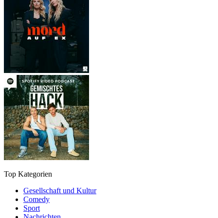
Top Kategorien
Gesellschaft und Kultur
Comedy
Sport
Nachrichten