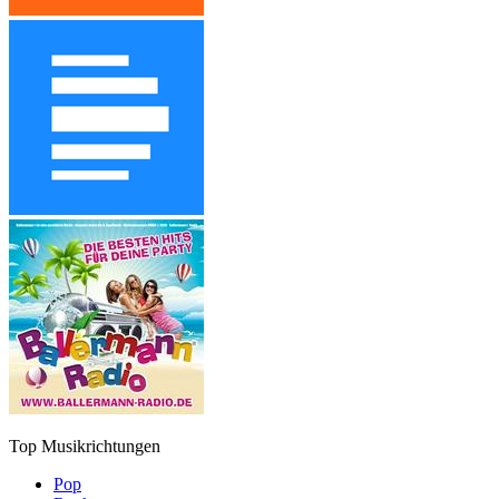
Top Musikrichtungen
Pop