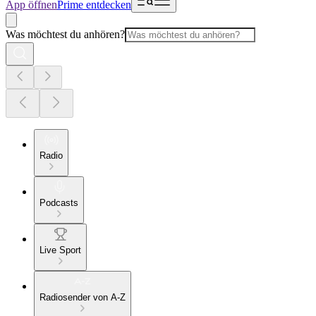
App öffnen
Prime entdecken
Was möchtest du anhören?
Radio
Podcasts
Live Sport
Radiosender von A-Z