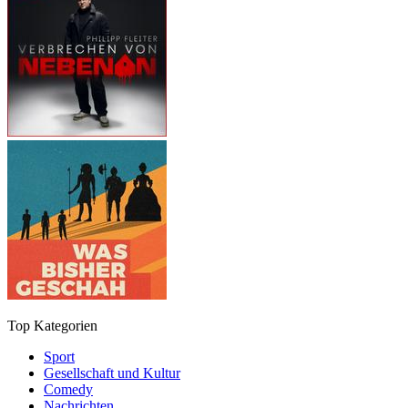
Top Kategorien
Sport
Gesellschaft und Kultur
Comedy
Nachrichten