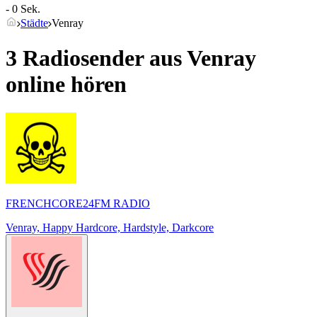
- 0 Sek.
Städte
Venray
3 Radiosender aus
Venray
online hören
FRENCHCORE24FM RADIO
Venray, Happy Hardcore, Hardstyle, Darkcore