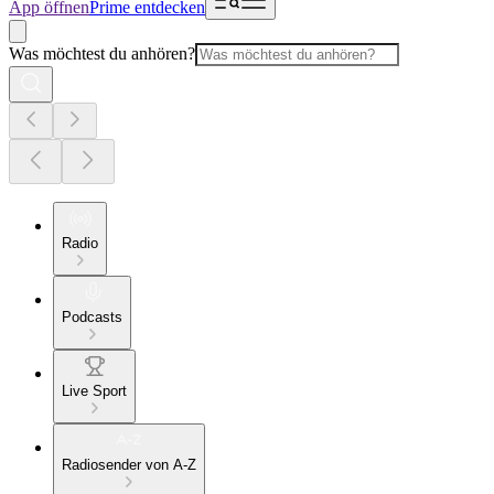
App öffnen
Prime entdecken
Was möchtest du anhören?
Radio
Podcasts
Live Sport
Radiosender von A-Z