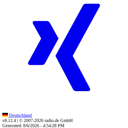
Deutschland
v8.12.4
| © 2007-
2026
radio.de GmbH
Generated: 8/6/2026 - 4:54:28 PM