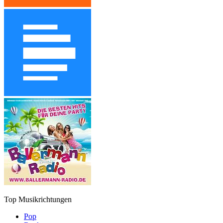
Top Musikrichtungen
Pop