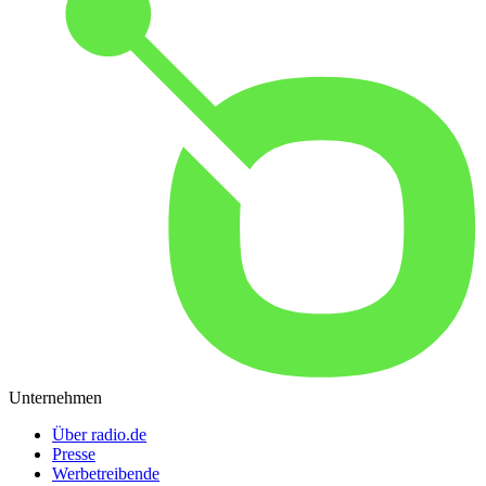
Unternehmen
Über radio.de
Presse
Werbetreibende