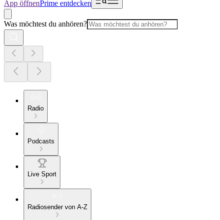
App öffnen
Prime entdecken
Was möchtest du anhören?
Radio
Podcasts
Live Sport
Radiosender von A-Z