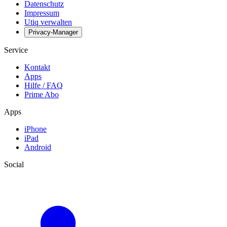
Datenschutz
Impressum
Utiq verwalten
Privacy-Manager
Service
Kontakt
Apps
Hilfe / FAQ
Prime Abo
Apps
iPhone
iPad
Android
Social