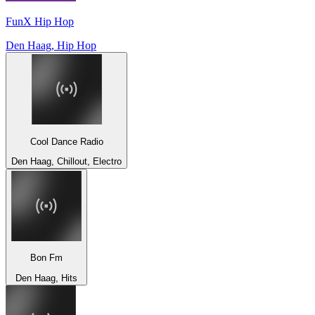
FunX Hip Hop
Den Haag, Hip Hop
Cool Dance Radio
Den Haag, Chillout, Electro
Bon Fm
Den Haag, Hits