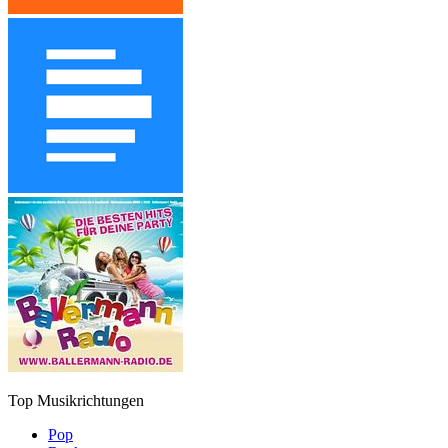
Top Musikrichtungen
Pop