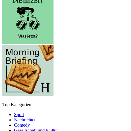
Top Kategorien
Sport
Nachrichten
Comedy
Gesellschaft und Kultur