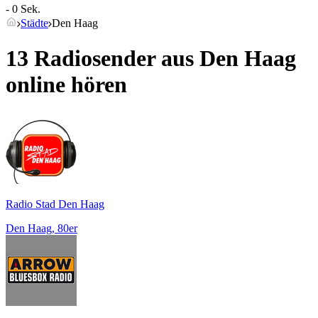
- 0 Sek.
Städte
Den Haag
13 Radiosender aus
Den Haag
online hören
Radio Stad Den Haag
Den Haag, 80er