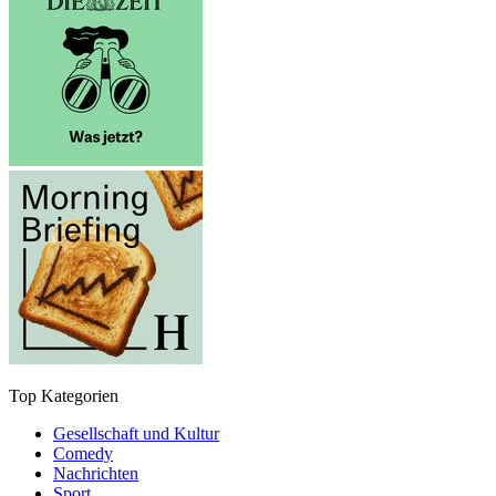
Top Kategorien
Gesellschaft und Kultur
Comedy
Nachrichten
Sport