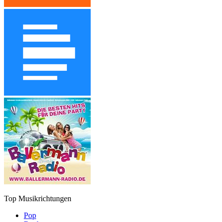
Top Musikrichtungen
Pop