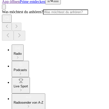
App öffnen
Prime entdecken
Was möchtest du anhören?
Radio
Podcasts
Live Sport
Radiosender von A-Z