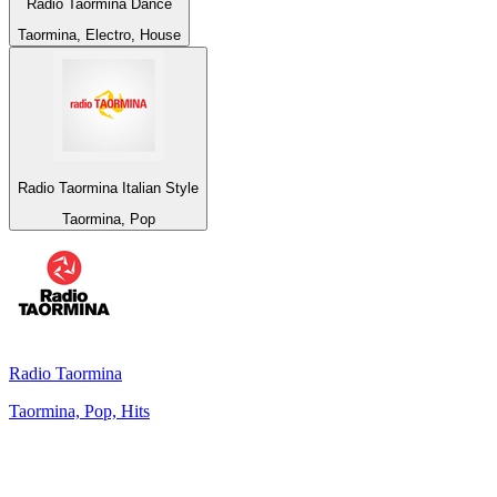
Radio Taormina Dance
Taormina, Electro, House
Radio Taormina Italian Style
Taormina, Pop
Radio Taormina
Taormina, Pop, Hits
Top 100 auf
radio.de