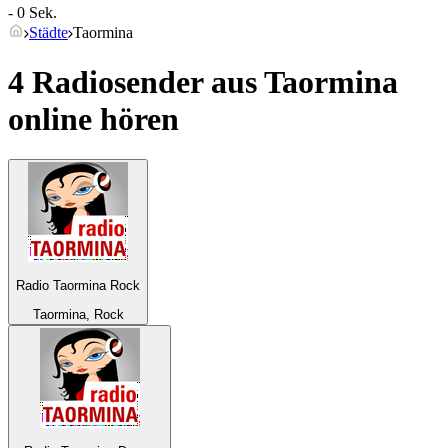
- 0 Sek.
Städte
Taormina
4 Radiosender aus
Taormina
online hören
Radio Taormina Rock
Taormina, Rock