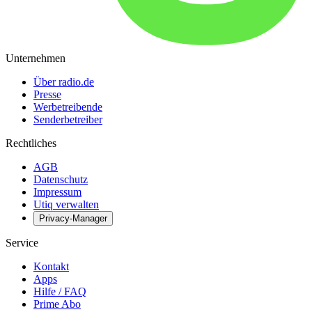
Unternehmen
Über radio.de
Presse
Werbetreibende
Senderbetreiber
Rechtliches
AGB
Datenschutz
Impressum
Utiq verwalten
Privacy-Manager
Service
Kontakt
Apps
Hilfe / FAQ
Prime Abo