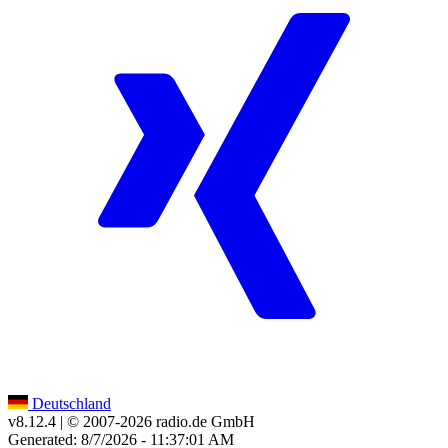
Deutschland
v8.12.4
| © 2007-
2026
radio.de GmbH
Generated: 8/7/2026 - 11:37:01 AM