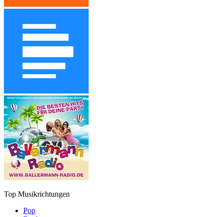
Top Musikrichtungen
Pop