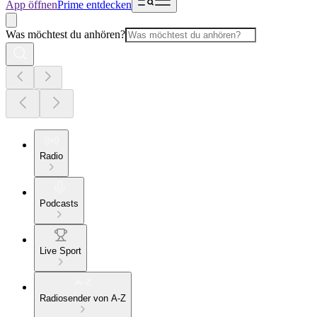
App öffnen
Prime entdecken
Was möchtest du anhören?
Radio
Podcasts
Live Sport
Radiosender von A-Z