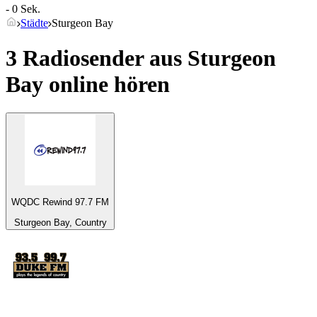
- 0 Sek.
Städte
Sturgeon Bay
3 Radiosender aus
Sturgeon
Bay
online hören
WQDC Rewind 97.7 FM
Sturgeon Bay, Country