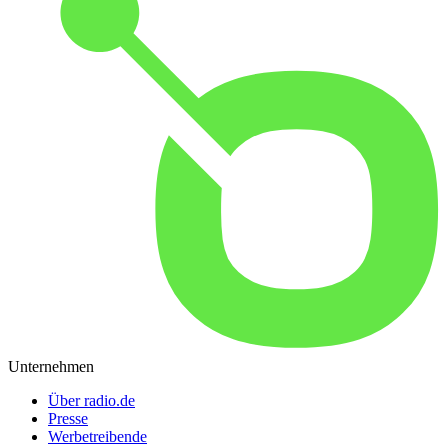
Unternehmen
Über radio.de
Presse
Werbetreibende