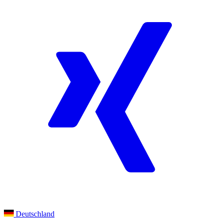
Deutschland