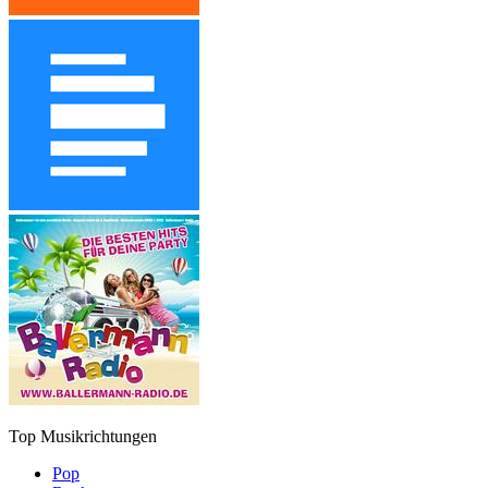
Top Musikrichtungen
Pop