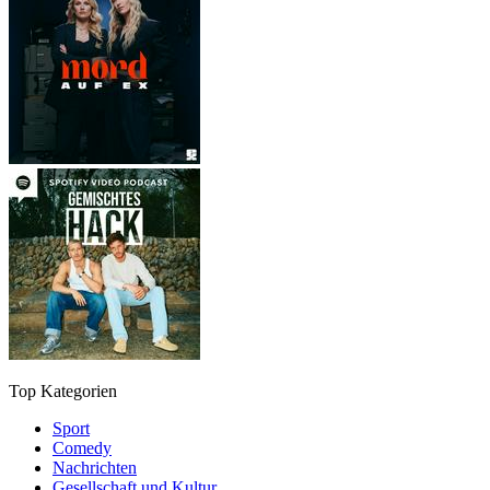
Top Kategorien
Sport
Comedy
Nachrichten
Gesellschaft und Kultur