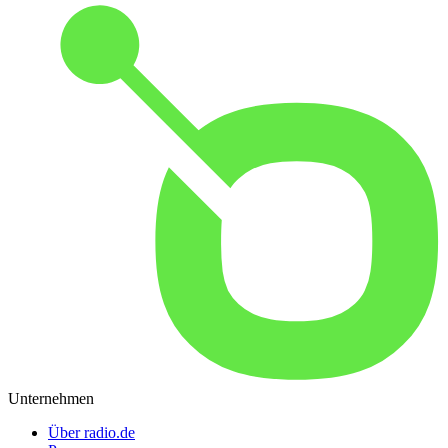
Unternehmen
Über radio.de