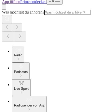
App öffnen
Prime entdecken
Was möchtest du anhören?
Radio
Podcasts
Live Sport
Radiosender von A-Z