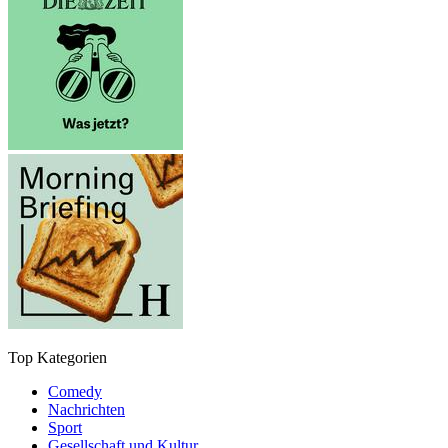
Top Kategorien
Comedy
Nachrichten
Sport
Gesellschaft und Kultur