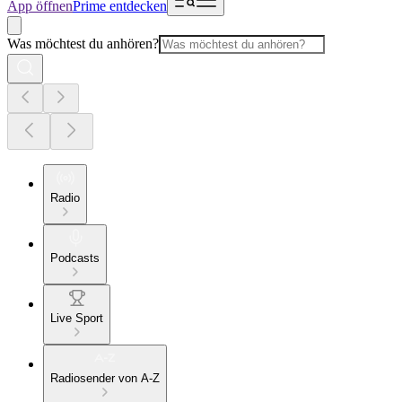
App öffnen
Prime entdecken
Was möchtest du anhören?
Radio
Podcasts
Live Sport
Radiosender von A-Z