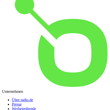
Unternehmen
Über radio.de
Presse
Werbetreibende