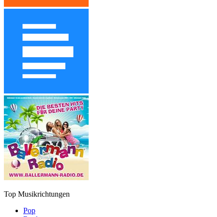
Top Musikrichtungen
Pop