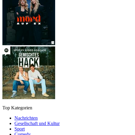
Top Kategorien
Nachrichten
Gesellschaft und Kultur
Sport
Comedy