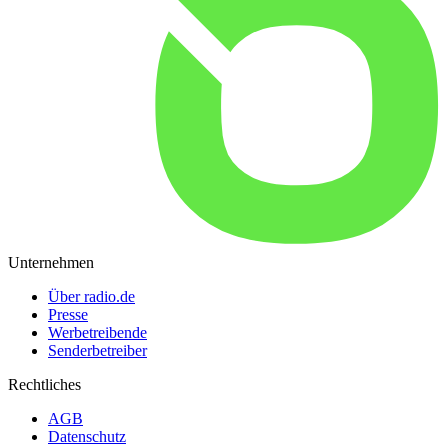
Unternehmen
Über radio.de
Presse
Werbetreibende
Senderbetreiber
Rechtliches
AGB
Datenschutz