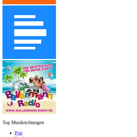
Top Musikrichtungen
Pop