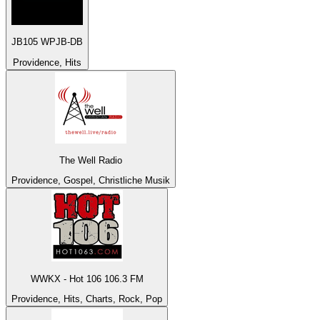
JB105 WPJB-DB
Providence, Hits
The Well Radio
Providence, Gospel, Christliche Musik
WWKX - Hot 106 106.3 FM
Providence, Hits, Charts, Rock, Pop