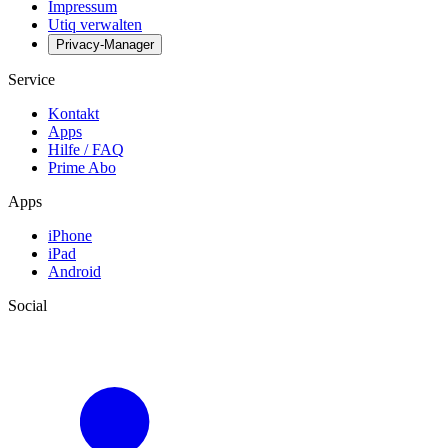
Impressum
Utiq verwalten
Privacy-Manager
Service
Kontakt
Apps
Hilfe / FAQ
Prime Abo
Apps
iPhone
iPad
Android
Social