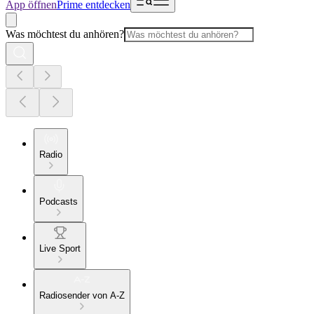
App öffnen
Prime entdecken
Was möchtest du anhören?
Radio
Podcasts
Live Sport
Radiosender von A-Z