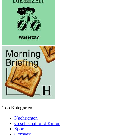
Top Kategorien
Nachrichten
Gesellschaft und Kultur
Sport
Comedy