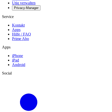
Utiq verwalten
Privacy-Manager
Service
Kontakt
Apps
Hilfe / FAQ
Prime Abo
Apps
iPhone
iPad
Android
Social