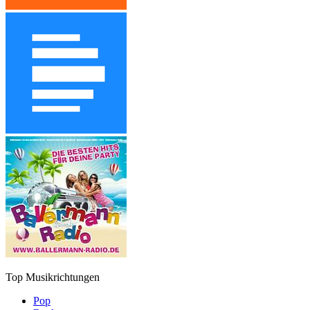
Top Musikrichtungen
Pop