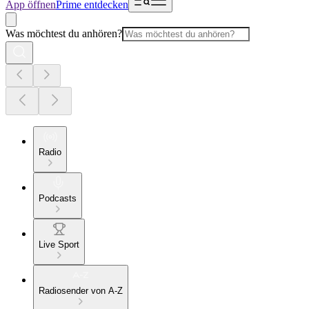
App öffnen
Prime entdecken
Was möchtest du anhören?
Radio
Podcasts
Live Sport
Radiosender von A-Z