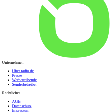
Unternehmen
Über radio.de
Presse
Werbetreibende
Senderbetreiber
Rechtliches
AGB
Datenschutz
Impressum