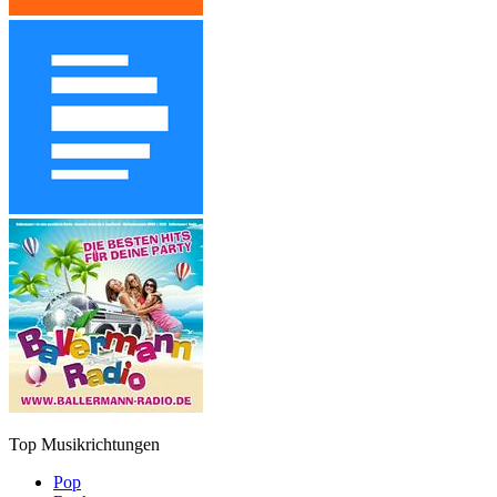
Top Musikrichtungen
Pop