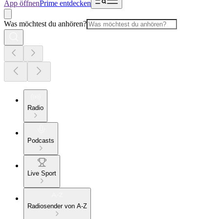
App öffnen
Prime entdecken
Was möchtest du anhören?
Radio
Podcasts
Live Sport
Radiosender von A-Z