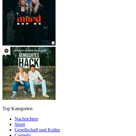
Top Kategorien
Nachrichten
Sport
Gesellschaft und Kultur
Comedy