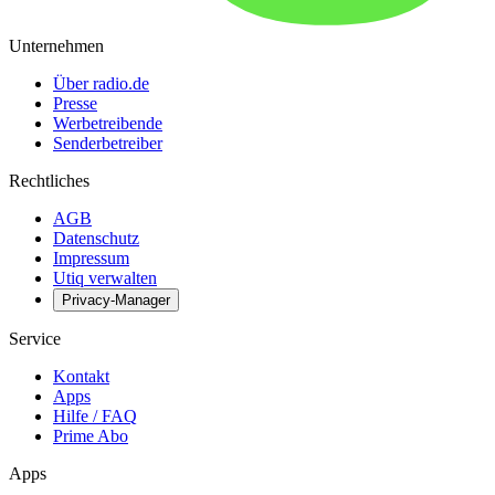
Unternehmen
Über radio.de
Presse
Werbetreibende
Senderbetreiber
Rechtliches
AGB
Datenschutz
Impressum
Utiq verwalten
Privacy-Manager
Service
Kontakt
Apps
Hilfe / FAQ
Prime Abo
Apps