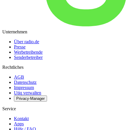
Unternehmen
Über radio.de
Presse
Werbetreibende
Senderbetreiber
Rechtliches
AGB
Datenschutz
Impressum
Utiq verwalten
Privacy-Manager
Service
Kontakt
Apps
Hilfe / FAQ