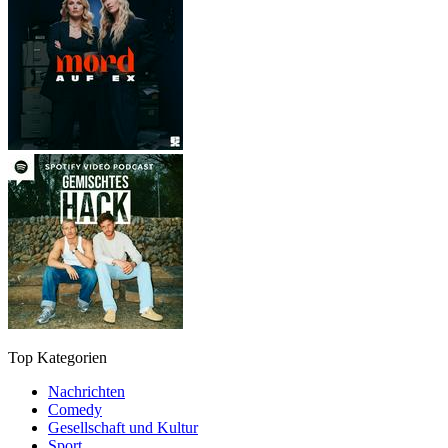
Top Kategorien
Nachrichten
Comedy
Gesellschaft und Kultur
Sport