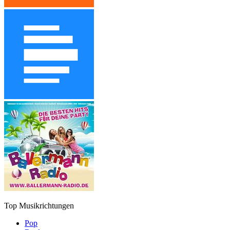
Top Musikrichtungen
Pop