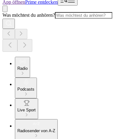
App öffnen
Prime entdecken
Was möchtest du anhören?
Radio
Podcasts
Live Sport
Radiosender von A-Z