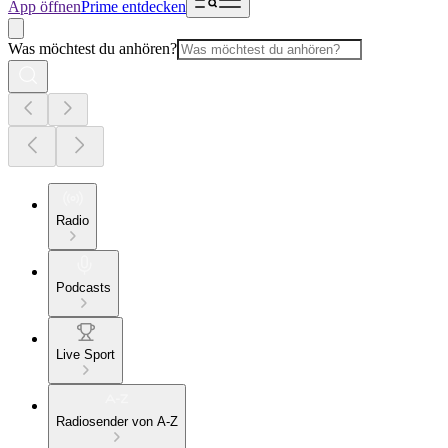
App öffnen
Prime entdecken
Was möchtest du anhören?
Radio
Podcasts
Live Sport
Radiosender von A-Z