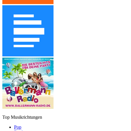
Top Musikrichtungen
Pop