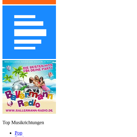
Top Musikrichtungen
Pop