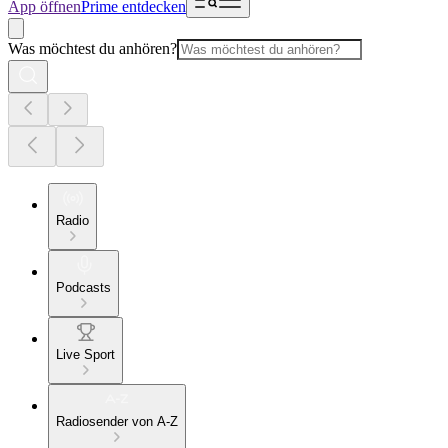
App öffnen
Prime entdecken
Was möchtest du anhören?
Radio
Podcasts
Live Sport
Radiosender von A-Z