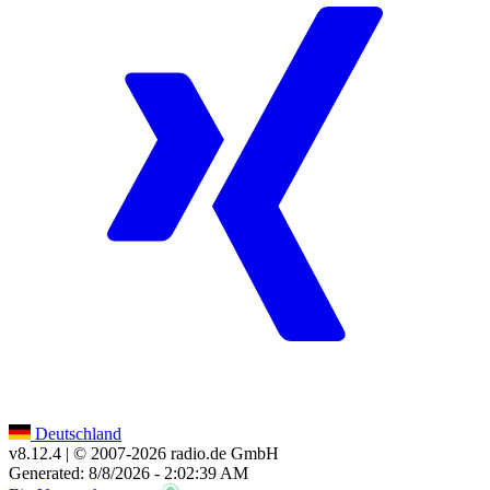
Deutschland
v8.12.4
| © 2007-
2026
radio.de GmbH
Generated: 8/8/2026 - 2:02:39 AM