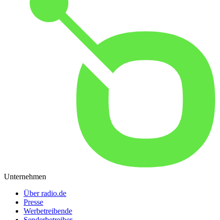
Unternehmen
Über radio.de
Presse
Werbetreibende
Senderbetreiber