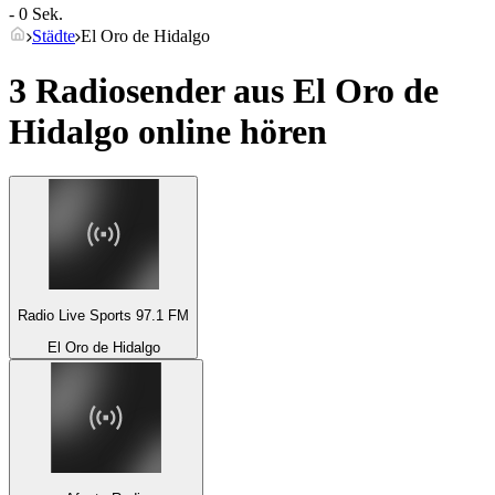
- 0 Sek.
Städte
El Oro de Hidalgo
3 Radiosender aus
El Oro de
Hidalgo
online hören
Radio Live Sports 97.1 FM
El Oro de Hidalgo