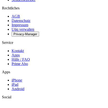
Rechtliches
AGB
Datenschutz
Impressum
Utiq verwalten
Privacy-Manager
Service
Kontakt
Apps
Hilfe / FAQ
Prime Abo
Apps
iPhone
iPad
Android
Social