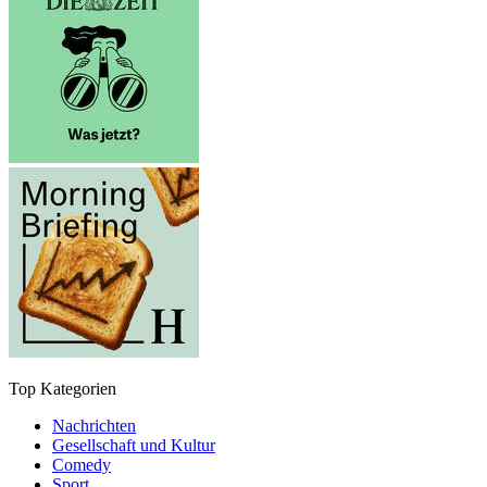
Top Kategorien
Nachrichten
Gesellschaft und Kultur
Comedy
Sport