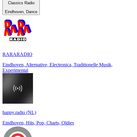
Classics Radio
Eindhoven, Dance
RARARADIO
Eindhoven, Alternative, Electronica, Traditionelle Musik,
Experimental
happy.radio (NL)
Eindhoven, Hits, Pop, Charts, Oldies