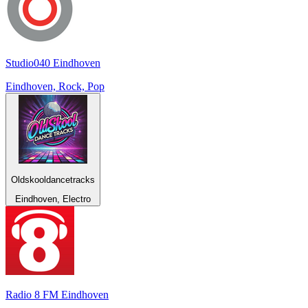
Studio040 Eindhoven
Eindhoven, Rock, Pop
Oldskooldancetracks
Eindhoven, Electro
Radio 8 FM Eindhoven