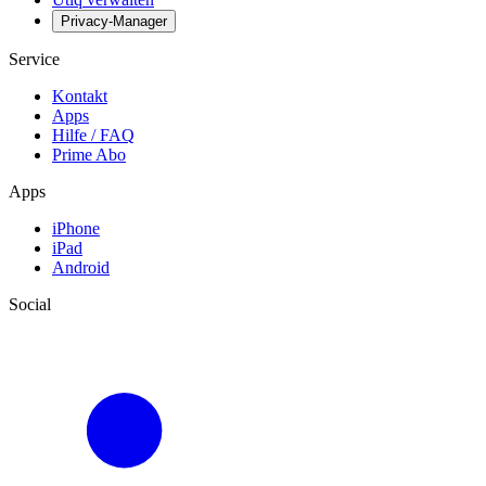
Privacy-Manager
Service
Kontakt
Apps
Hilfe / FAQ
Prime Abo
Apps
iPhone
iPad
Android
Social