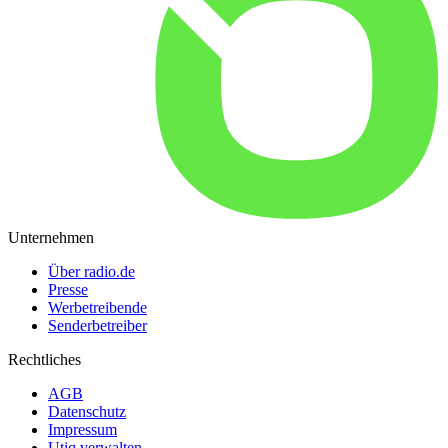
Unternehmen
Über radio.de
Presse
Werbetreibende
Senderbetreiber
Rechtliches
AGB
Datenschutz
Impressum
Utiq verwalten