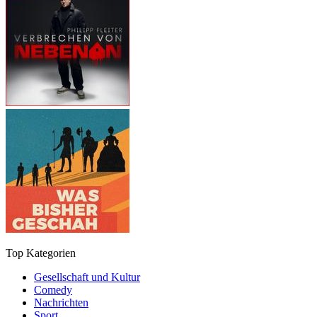
Top Kategorien
Gesellschaft und Kultur
Comedy
Nachrichten
Sport