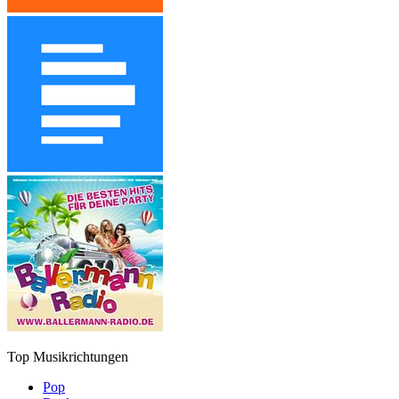
Top Musikrichtungen
Pop