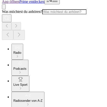
App öffnen
Prime entdecken
Was möchtest du anhören?
Radio
Podcasts
Live Sport
Radiosender von A-Z