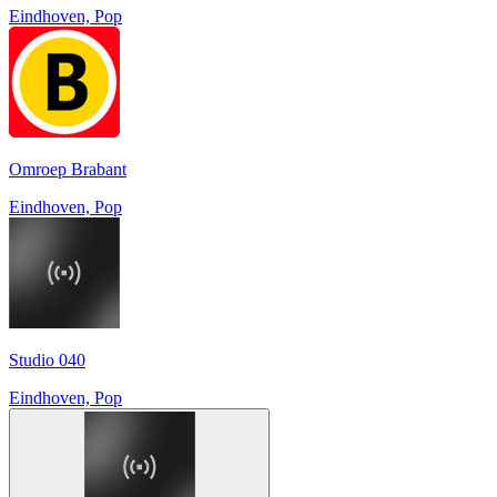
Eindhoven, Pop
Omroep Brabant
Eindhoven, Pop
Studio 040
Eindhoven, Pop