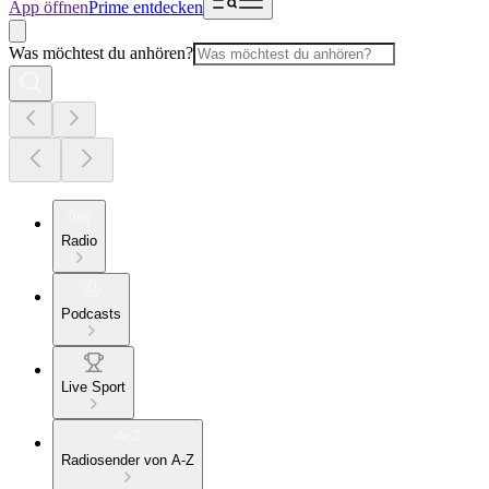
App öffnen
Prime entdecken
Was möchtest du anhören?
Radio
Podcasts
Live Sport
Radiosender von A-Z