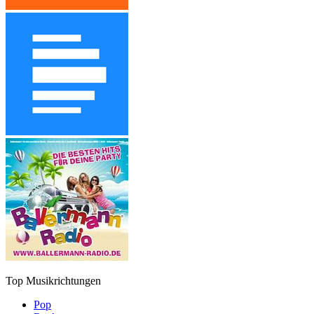
Top Musikrichtungen
Pop