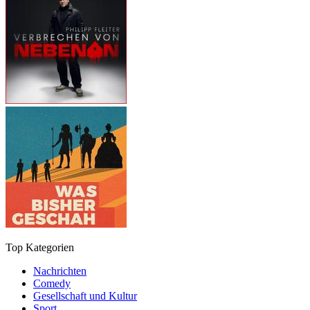
Top Kategorien
Nachrichten
Comedy
Gesellschaft und Kultur
Sport