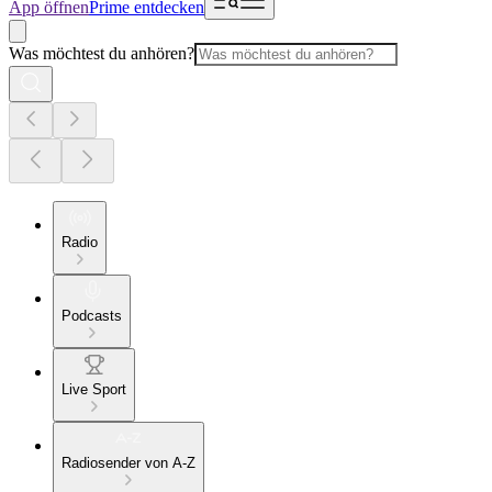
App öffnen
Prime entdecken
Was möchtest du anhören?
Radio
Podcasts
Live Sport
Radiosender von A-Z