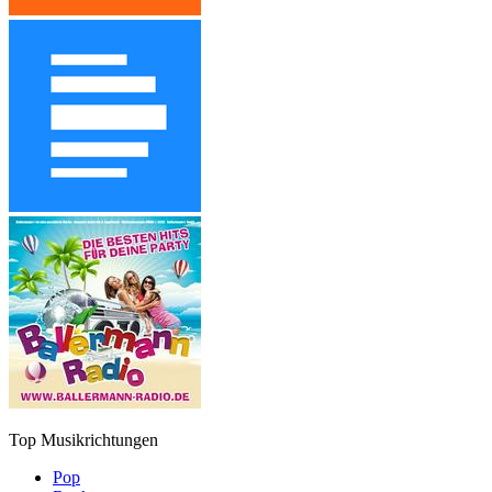
Top Musikrichtungen
Pop