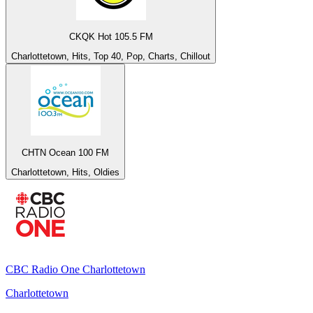
CKQK Hot 105.5 FM
Charlottetown, Hits, Top 40, Pop, Charts, Chillout
CHTN Ocean 100 FM
Charlottetown, Hits, Oldies
CBC Radio One Charlottetown
Charlottetown