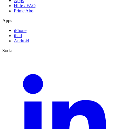
Apps
Hilfe / FAQ
Prime Abo
Apps
iPhone
iPad
Android
Social