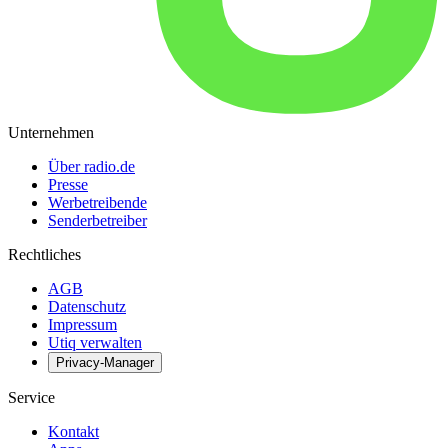
Unternehmen
Über radio.de
Presse
Werbetreibende
Senderbetreiber
Rechtliches
AGB
Datenschutz
Impressum
Utiq verwalten
Privacy-Manager
Service
Kontakt