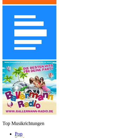
Top Musikrichtungen
Pop