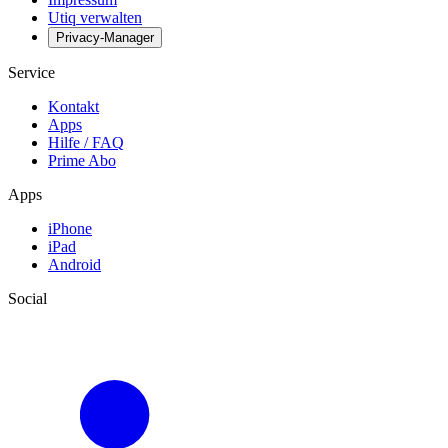
Utiq verwalten
Privacy-Manager
Service
Kontakt
Apps
Hilfe / FAQ
Prime Abo
Apps
iPhone
iPad
Android
Social