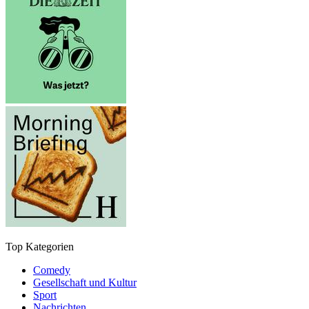
Top Kategorien
Comedy
Gesellschaft und Kultur
Sport
Nachrichten