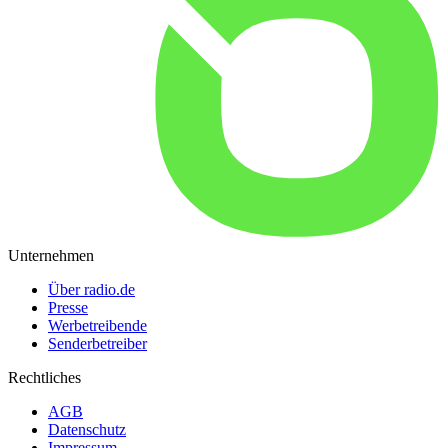
Unternehmen
Über radio.de
Presse
Werbetreibende
Senderbetreiber
Rechtliches
AGB
Datenschutz
Impressum