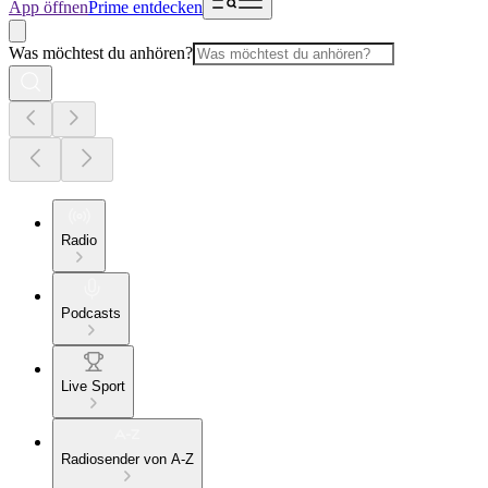
App öffnen
Prime entdecken
Was möchtest du anhören?
Radio
Podcasts
Live Sport
Radiosender von A-Z