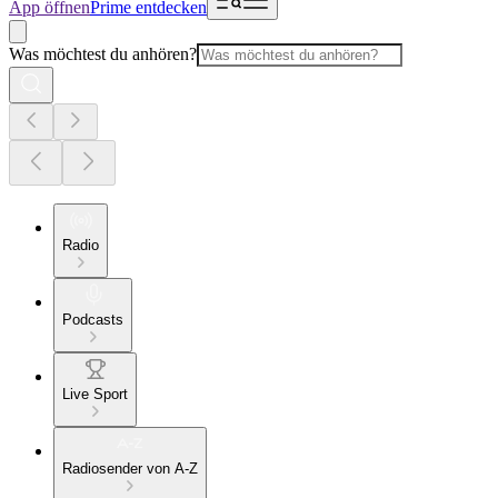
App öffnen
Prime entdecken
Was möchtest du anhören?
Radio
Podcasts
Live Sport
Radiosender von A-Z