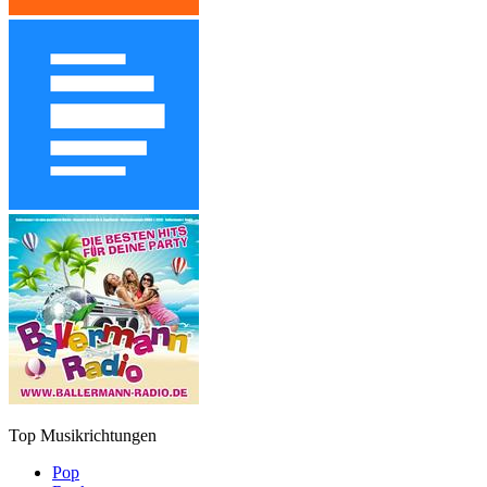
Top Musikrichtungen
Pop