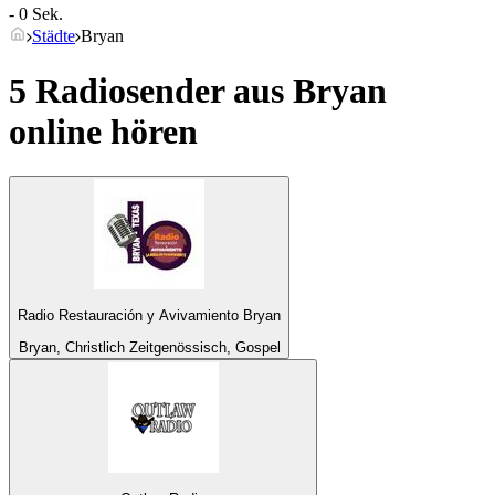
- 0 Sek.
Städte
Bryan
5 Radiosender aus
Bryan
online hören
Radio Restauración y Avivamiento Bryan
Bryan, Christlich Zeitgenössisch, Gospel