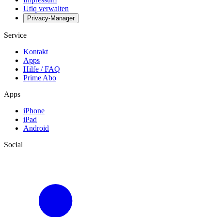
Utiq verwalten
Privacy-Manager
Service
Kontakt
Apps
Hilfe / FAQ
Prime Abo
Apps
iPhone
iPad
Android
Social