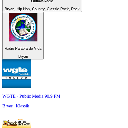
Outlaw-Radio
Bryan, Hip Hop, Country, Classic Rock, Rock
Radio Palabra de Vida
Bryan
WGTE - Public Media 90.9 FM
Bryan, Klassik