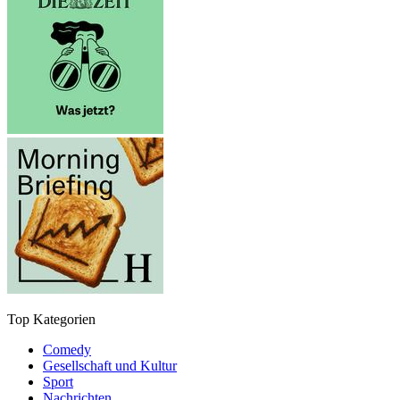
Top Kategorien
Comedy
Gesellschaft und Kultur
Sport
Nachrichten