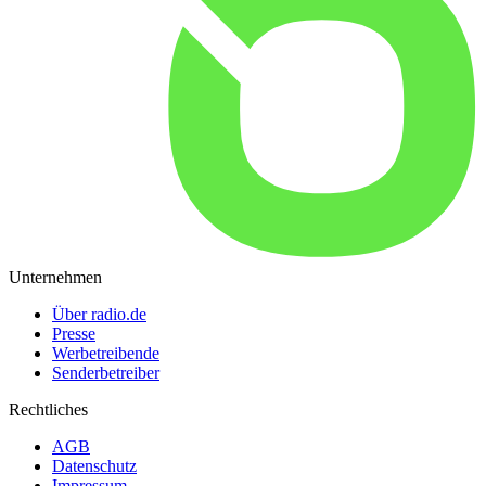
Unternehmen
Über radio.de
Presse
Werbetreibende
Senderbetreiber
Rechtliches
AGB
Datenschutz
Impressum