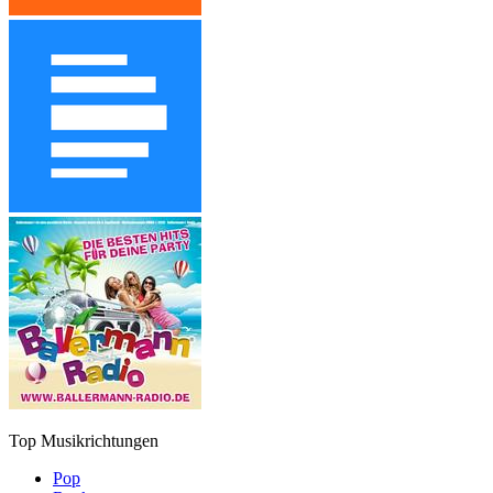
Top Musikrichtungen
Pop