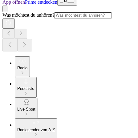
App öffnen
Prime entdecken
Was möchtest du anhören?
Radio
Podcasts
Live Sport
Radiosender von A-Z