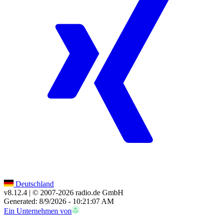
Deutschland
v8.12.4
| © 2007-
2026
radio.de GmbH
Generated: 8/9/2026 - 10:21:07 AM
Ein Unternehmen von