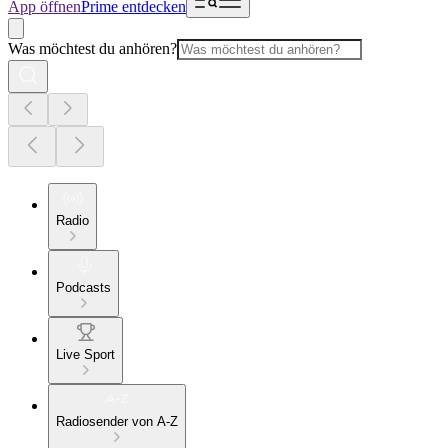
App öffnen
Prime entdecken
Was möchtest du anhören?
Radio
Podcasts
Live Sport
Radiosender von A-Z