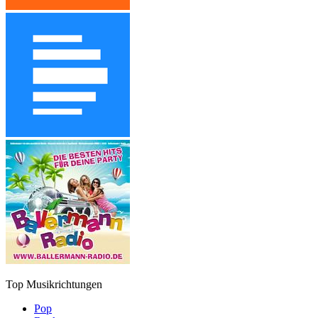
Top Musikrichtungen
Pop