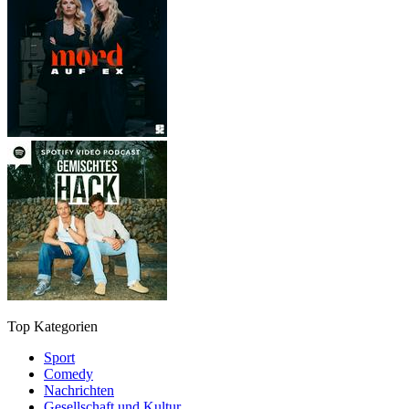
Top Kategorien
Sport
Comedy
Nachrichten
Gesellschaft und Kultur