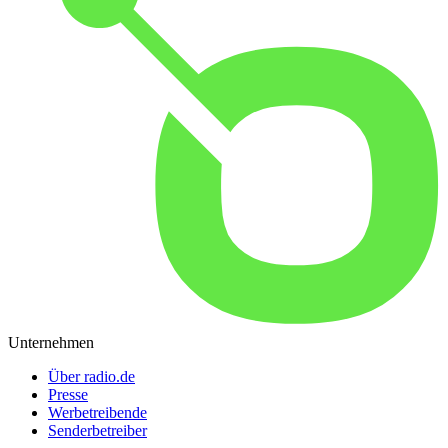
Unternehmen
Über radio.de
Presse
Werbetreibende
Senderbetreiber