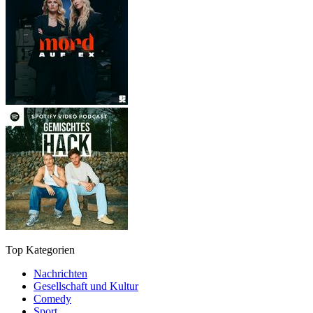
Top Kategorien
Nachrichten
Gesellschaft und Kultur
Comedy
Sport