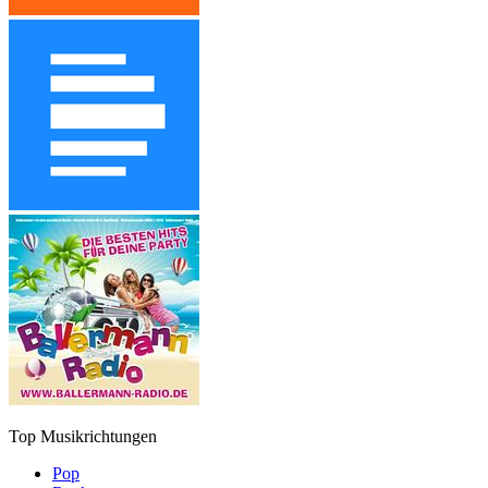
Top Musikrichtungen
Pop