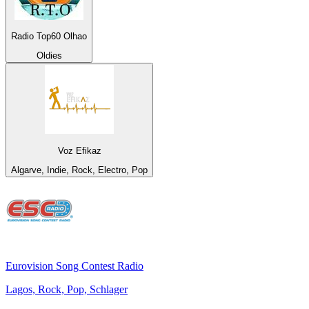
Radio Top60 Olhao
Oldies
Voz Efikaz
Algarve, Indie, Rock, Electro, Pop
Eurovision Song Contest Radio
Lagos, Rock, Pop, Schlager