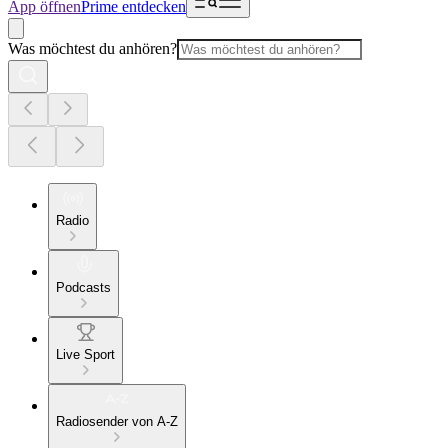
App öffnen
Prime entdecken
Was möchtest du anhören?
Radio
Podcasts
Live Sport
Radiosender von A-Z