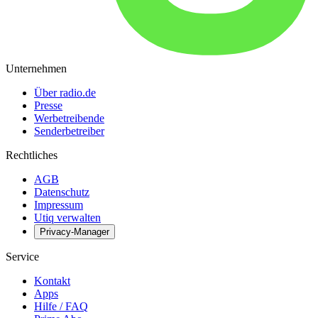
Unternehmen
Über radio.de
Presse
Werbetreibende
Senderbetreiber
Rechtliches
AGB
Datenschutz
Impressum
Utiq verwalten
Privacy-Manager
Service
Kontakt
Apps
Hilfe / FAQ