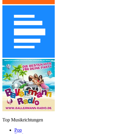
Top Musikrichtungen
Pop