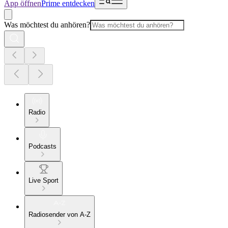
App öffnen
Prime entdecken
Was möchtest du anhören?
Radio
Podcasts
Live Sport
Radiosender von A-Z