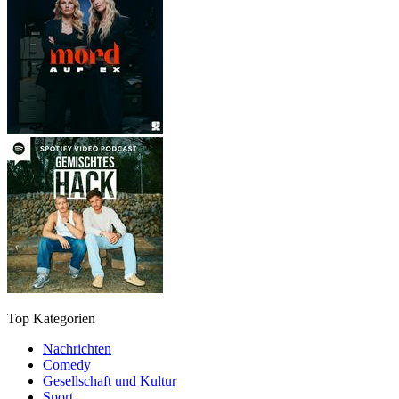
Top Kategorien
Nachrichten
Comedy
Gesellschaft und Kultur
Sport