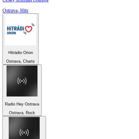
Ostrava, Hits
Hitrádio Orion
Ostrava, Charts
Radio Hey Ostrava
Ostrava, Rock