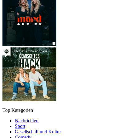
Top Kategorien
Nachrichten
Sport
Gesellschaft und Kultur
Comedy