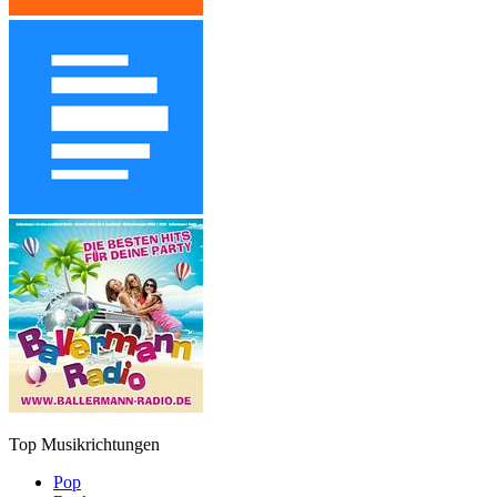
Top Musikrichtungen
Pop