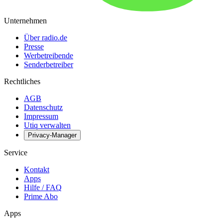
Unternehmen
Über radio.de
Presse
Werbetreibende
Senderbetreiber
Rechtliches
AGB
Datenschutz
Impressum
Utiq verwalten
Privacy-Manager
Service
Kontakt
Apps
Hilfe / FAQ
Prime Abo
Apps