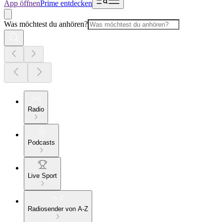
App öffnen
Prime entdecken
Was möchtest du anhören?
Radio
Podcasts
Live Sport
Radiosender von A-Z