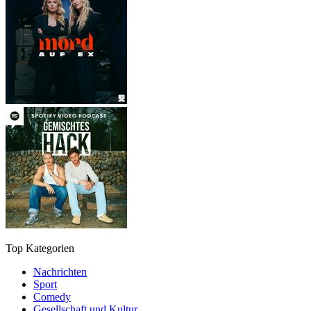
Top Kategorien
Nachrichten
Sport
Comedy
Gesellschaft und Kultur