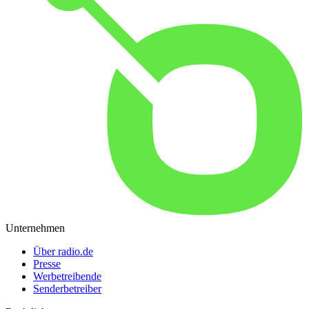
Unternehmen
Über radio.de
Presse
Werbetreibende
Senderbetreiber