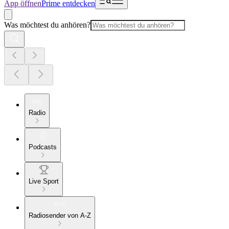
App öffnen
Prime entdecken
Was möchtest du anhören?
Radio
Podcasts
Live Sport
Radiosender von A-Z