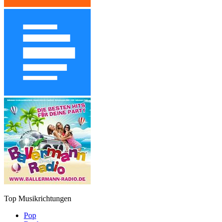
Top Musikrichtungen
Pop