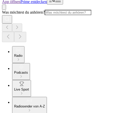
App öffnen
Prime entdecken
Was möchtest du anhören?
Radio
Podcasts
Live Sport
Radiosender von A-Z