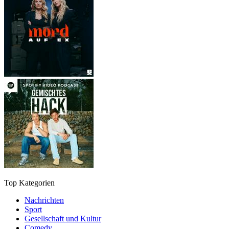
Top Kategorien
Nachrichten
Sport
Gesellschaft und Kultur
Comedy