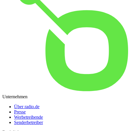
Unternehmen
Über radio.de
Presse
Werbetreibende
Senderbetreiber