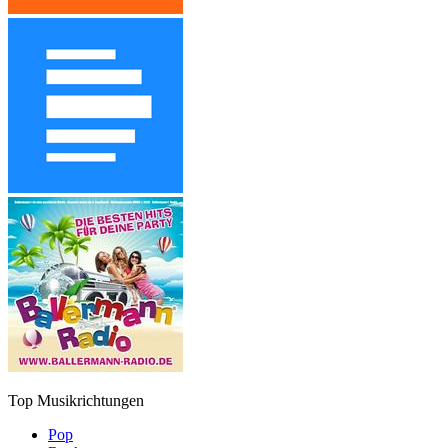
Top Musikrichtungen
Pop