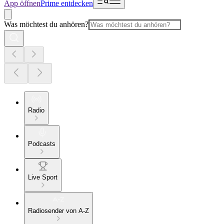
App öffnen
Prime entdecken
Was möchtest du anhören?
Radio
Podcasts
Live Sport
Radiosender von A-Z