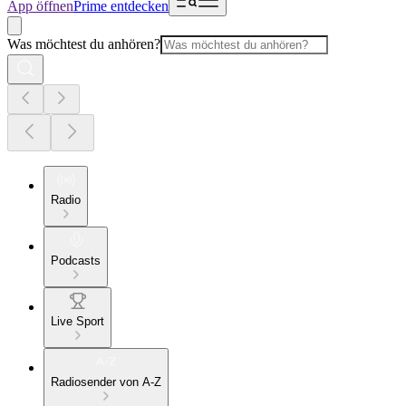
App öffnen
Prime entdecken
Was möchtest du anhören?
Radio
Podcasts
Live Sport
Radiosender von A-Z