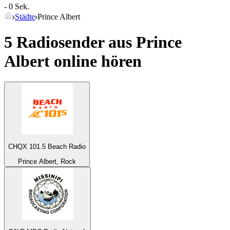
- 0 Sek.
Städte
Prince Albert
5 Radiosender aus
Prince
Albert
online hören
CHQX 101.5 Beach Radio
Prince Albert, Rock