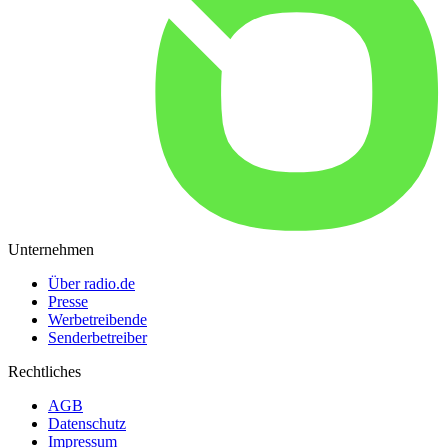
Unternehmen
Über radio.de
Presse
Werbetreibende
Senderbetreiber
Rechtliches
AGB
Datenschutz
Impressum