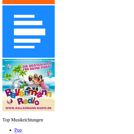
Top Musikrichtungen
Pop