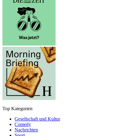
Top Kategorien
Gesellschaft und Kultur
Comedy
Nachrichten
Sport