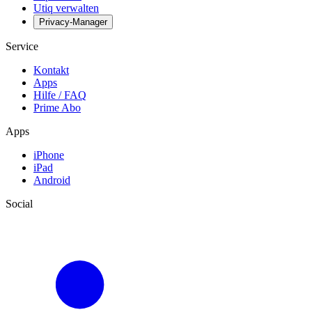
Utiq verwalten
Privacy-Manager
Service
Kontakt
Apps
Hilfe / FAQ
Prime Abo
Apps
iPhone
iPad
Android
Social