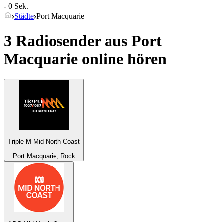
- 0 Sek.
Städte
Port Macquarie
3 Radiosender aus
Port
Macquarie
online hören
Triple M Mid North Coast
Port Macquarie, Rock