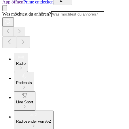
App öffnen
Prime entdecken
Was möchtest du anhören?
Radio
Podcasts
Live Sport
Radiosender von A-Z