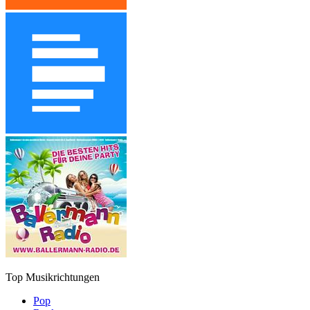
Top Musikrichtungen
Pop