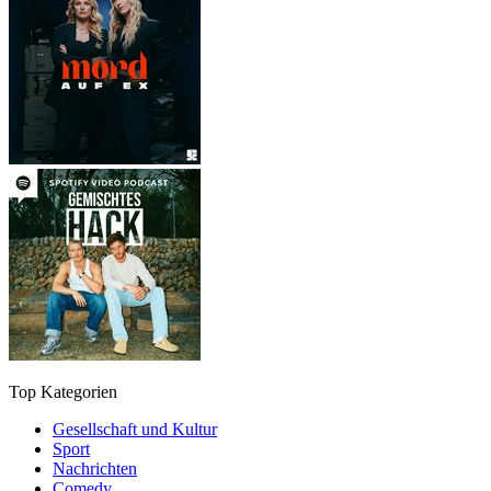
Top Kategorien
Gesellschaft und Kultur
Sport
Nachrichten
Comedy