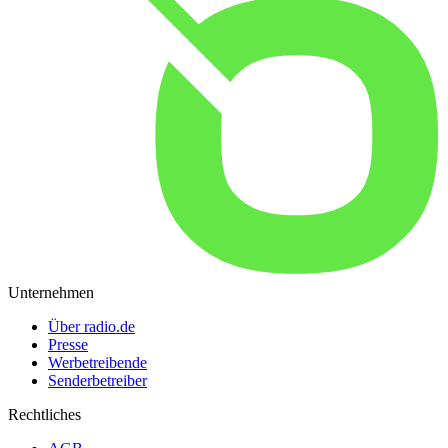
Unternehmen
Über radio.de
Presse
Werbetreibende
Senderbetreiber
Rechtliches