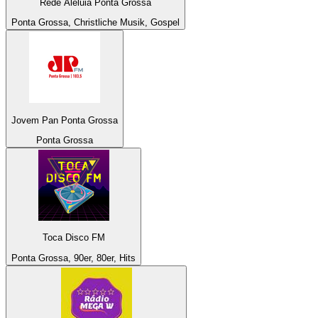
Rede Aleluia Ponta Grossa
Ponta Grossa, Christliche Musik, Gospel
Jovem Pan Ponta Grossa
Ponta Grossa
Toca Disco FM
Ponta Grossa, 90er, 80er, Hits