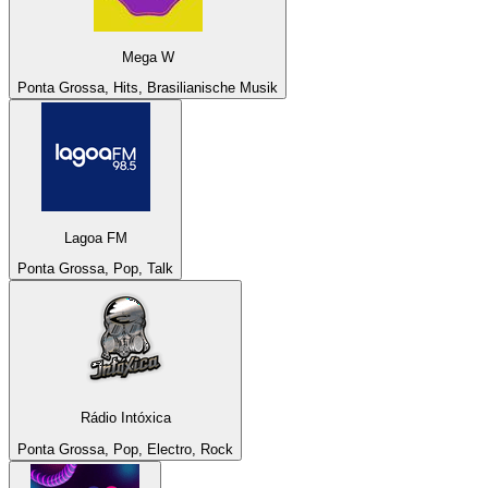
Mega W
Ponta Grossa, Hits, Brasilianische Musik
Lagoa FM
Ponta Grossa, Pop, Talk
Rádio Intóxica
Ponta Grossa, Pop, Electro, Rock