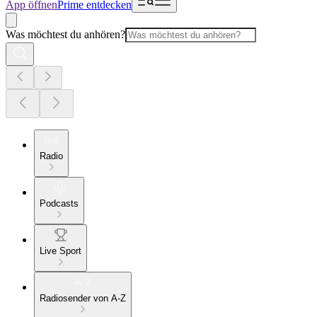
App öffnen
Prime entdecken
Was möchtest du anhören?
Radio
Podcasts
Live Sport
Radiosender von A-Z