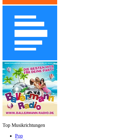
Top Musikrichtungen
Pop