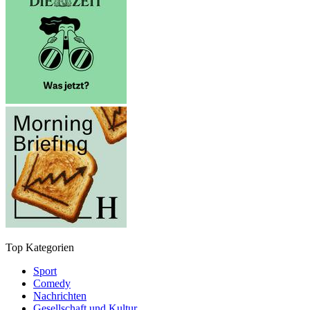
Top Kategorien
Sport
Comedy
Nachrichten
Gesellschaft und Kultur