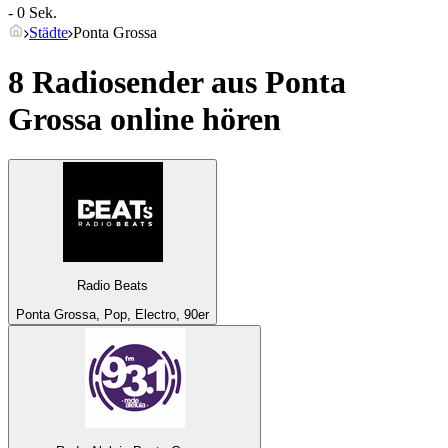
- 0 Sek.
Städte
Ponta Grossa
8 Radiosender aus
Ponta
Grossa
online hören
Radio Beats
Ponta Grossa, Pop, Electro, 90er