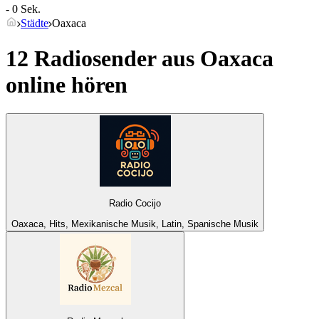
- 0 Sek.
Städte
Oaxaca
12 Radiosender aus
Oaxaca
online hören
Radio Cocijo
Oaxaca, Hits, Mexikanische Musik, Latin, Spanische Musik