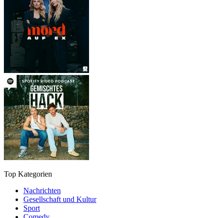
Top Kategorien
Nachrichten
Gesellschaft und Kultur
Sport
Comedy