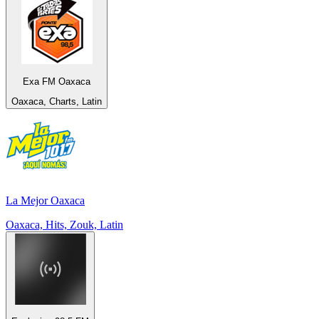
Exa FM Oaxaca
Oaxaca, Charts, Latin
La Mejor Oaxaca
Oaxaca, Hits, Zouk, Latin