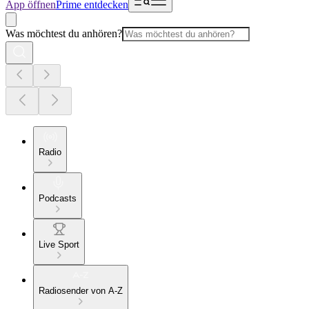
App öffnen
Prime entdecken
Was möchtest du anhören?
Radio
Podcasts
Live Sport
Radiosender von A-Z