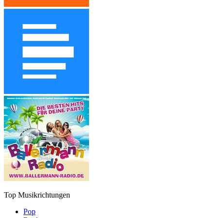
Top Musikrichtungen
Pop