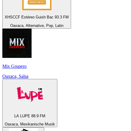
XHSCCF Estéreo Guish Bac 93.3 FM
Oaxaca, Alternative, Pop, Latin
Mix Grupero
Oaxaca, Salsa
LA LUPE 88.9 FM
Oaxaca, Mexikanische Musik