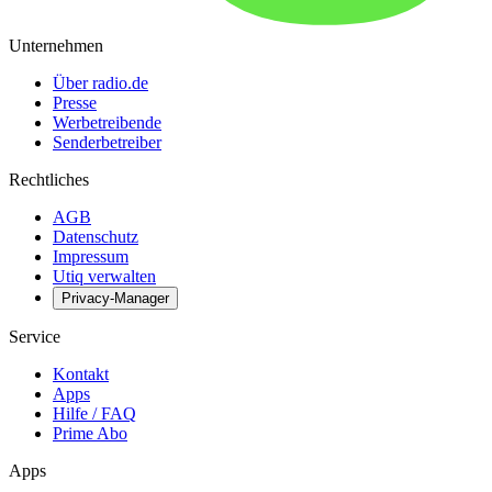
Unternehmen
Über radio.de
Presse
Werbetreibende
Senderbetreiber
Rechtliches
AGB
Datenschutz
Impressum
Utiq verwalten
Privacy-Manager
Service
Kontakt
Apps
Hilfe / FAQ
Prime Abo
Apps