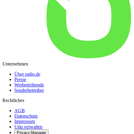
Unternehmen
Über radio.de
Presse
Werbetreibende
Senderbetreiber
Rechtliches
AGB
Datenschutz
Impressum
Utiq verwalten
Privacy-Manager