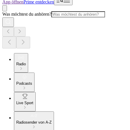
App öffnen
Prime entdecken
Was möchtest du anhören?
Radio
Podcasts
Live Sport
Radiosender von A-Z