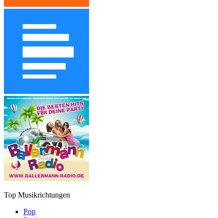
Top Musikrichtungen
Pop