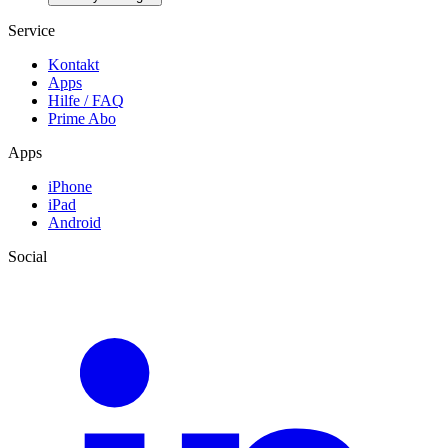
Service
Kontakt
Apps
Hilfe / FAQ
Prime Abo
Apps
iPhone
iPad
Android
Social