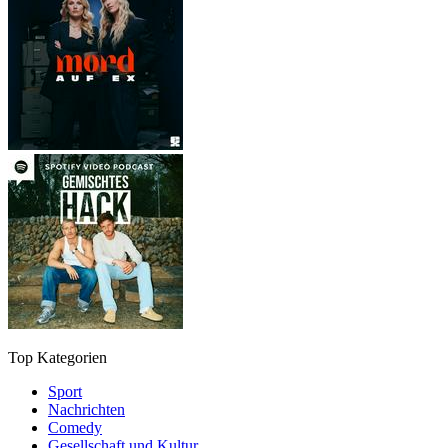
Top Kategorien
Sport
Nachrichten
Comedy
Gesellschaft und Kultur