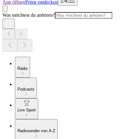
App öffnen
Prime entdecken
Was möchtest du anhören?
Radio
Podcasts
Live Sport
Radiosender von A-Z