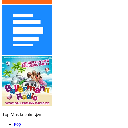
Top Musikrichtungen
Pop