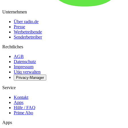
Unternehmen
Über radio.de
Presse
Werbetreibende
Senderbetreiber
Rechtliches
AGB
Datenschutz
Impressum
Utiq verwalten
Privacy-Manager
Service
Kontakt
Apps
Hilfe / FAQ
Prime Abo
Apps