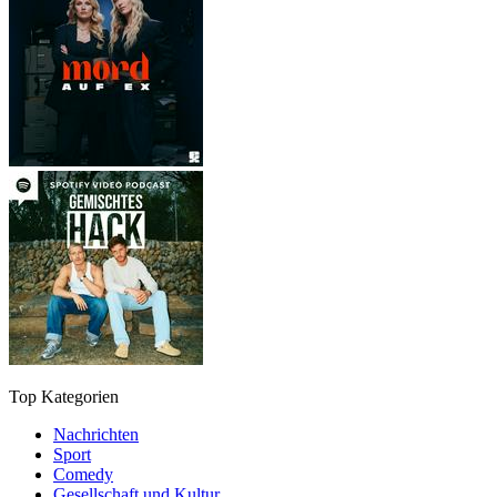
Top Kategorien
Nachrichten
Sport
Comedy
Gesellschaft und Kultur