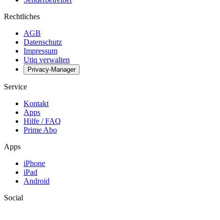
Rechtliches
AGB
Datenschutz
Impressum
Utiq verwalten
Privacy-Manager
Service
Kontakt
Apps
Hilfe / FAQ
Prime Abo
Apps
iPhone
iPad
Android
Social