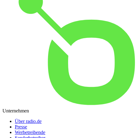
Unternehmen
Über radio.de
Presse
Werbetreibende
Senderbetreiber