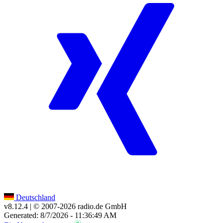
Deutschland
v8.12.4
| © 2007-
2026
radio.de GmbH
Generated: 8/7/2026 - 11:36:49 AM