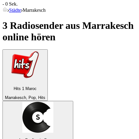
- 0 Sek.
Städte
Marrakesch
3 Radiosender aus
Marrakesch
online hören
Hits 1 Maroc
Marrakesch, Pop, Hits