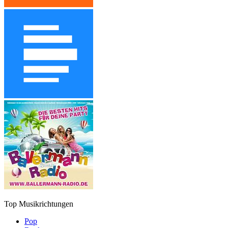
Top Musikrichtungen
Pop