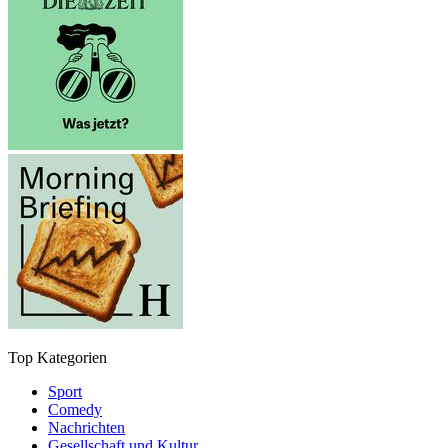
Top Kategorien
Sport
Comedy
Nachrichten
Gesellschaft und Kultur