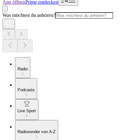
App öffnen
Prime entdecken
Was möchtest du anhören?
Radio
Podcasts
Live Sport
Radiosender von A-Z