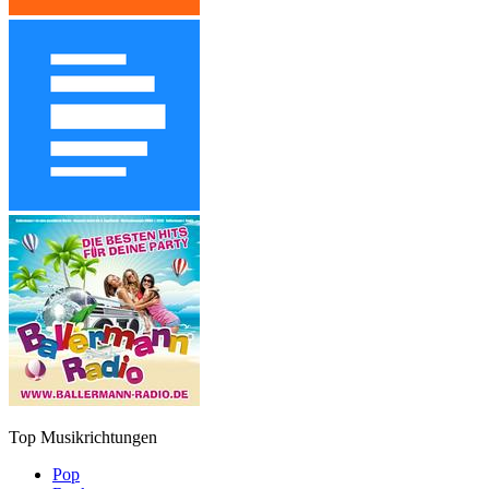
Top Musikrichtungen
Pop