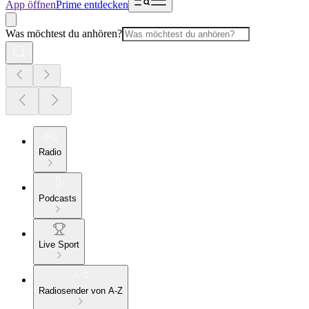
App öffnen
Prime entdecken
Was möchtest du anhören?
Radio
Podcasts
Live Sport
Radiosender von A-Z