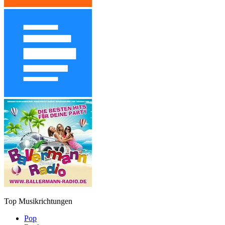
Top Musikrichtungen
Pop