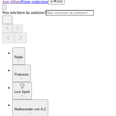
App öffnen
Prime entdecken
Was möchtest du anhören?
Radio
Podcasts
Live Sport
Radiosender von A-Z