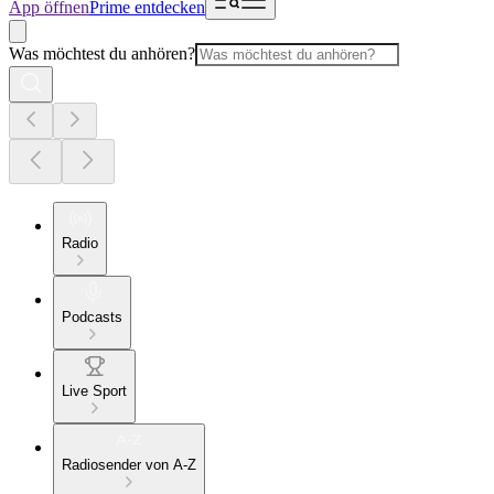
App öffnen
Prime entdecken
Was möchtest du anhören?
Radio
Podcasts
Live Sport
Radiosender von A-Z