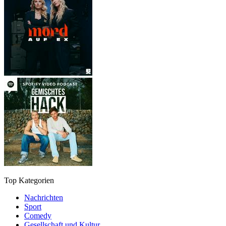
Top Kategorien
Nachrichten
Sport
Comedy
Gesellschaft und Kultur