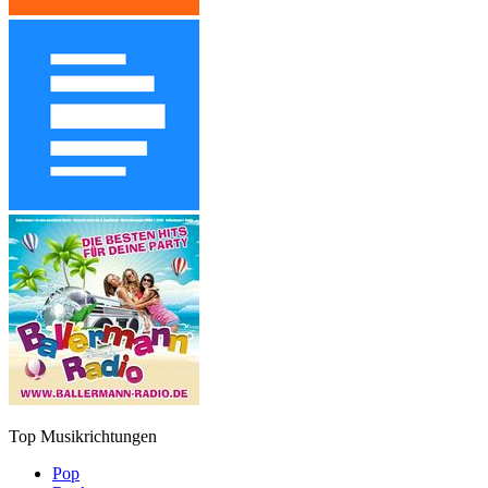
Top Musikrichtungen
Pop