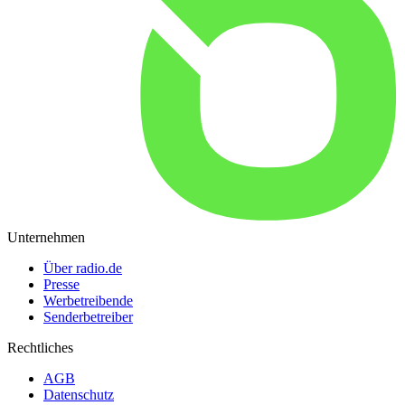
Unternehmen
Über radio.de
Presse
Werbetreibende
Senderbetreiber
Rechtliches
AGB
Datenschutz