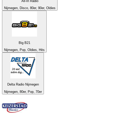
All-In Radio
Nijmegen, Disco, 80er, 90er, Oldies
Big B21
Nijmegen, Pop, Oldies, Hits
Delta Radio Nijmegen
Nijmegen, 80er, Pop, 70er