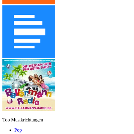
Top Musikrichtungen
Pop