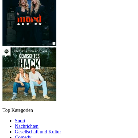
Top Kategorien
Sport
Nachrichten
Gesellschaft und Kultur
Comedy