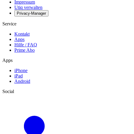
Impressum
Utiq verwalten
Privacy-Manager
Service
Kontakt
Apps
Hilfe / FAQ
Prime Abo
Apps
iPhone
iPad
Android
Social