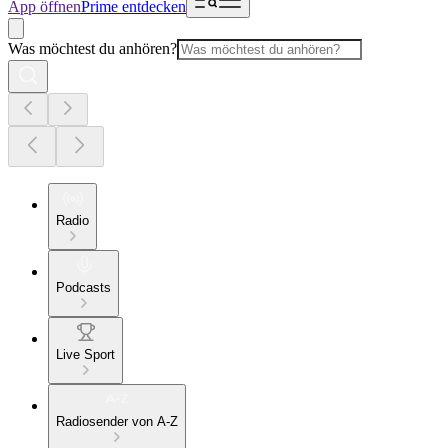
App öffnen
Prime entdecken
Was möchtest du anhören?
Radio
Podcasts
Live Sport
Radiosender von A-Z