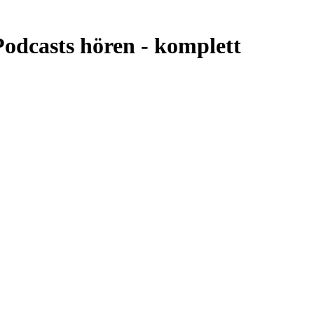
odcasts hören -
komplett