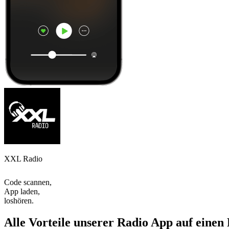
XXL Radio
Code scannen,
App laden,
loshören.
Alle Vorteile unserer Radio App auf einen 