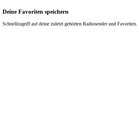
Deine Favoriten speichern
Schnellzugriff auf deine zuletzt gehörten Radiosender und Favoriten.